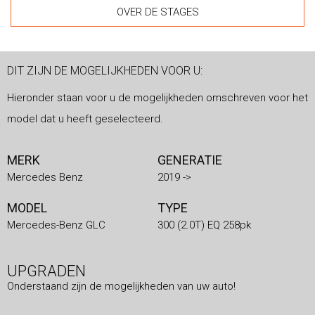
OVER DE STAGES
DIT ZIJN DE MOGELIJKHEDEN VOOR U:
Hieronder staan voor u de mogelijkheden omschreven voor het
model dat u heeft geselecteerd.
MERK
GENERATIE
Mercedes Benz
2019 ->
MODEL
TYPE
Mercedes-Benz GLC
300 (2.0T) EQ 258pk
UPGRADEN
Onderstaand zijn de mogelijkheden van uw auto!