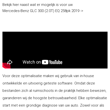
Bekijk hier naast wat er mogelijk is voor uw
Mercedes-Benz GLC 300 (2.0T) EQ 258pk 2019 ->
Voor deze optimalisatie maken wij gebruik van in-house
ontwikkelde en uitvoerig geteste software. Omdat deze
bestanden zich al ruimschoots in de praktijk hebben bewezen,
garanderen wij de hoogste betrouwbaarheid. Elke optimalisatie
start met een grondige diagnose van uw auto. Zowel voor als