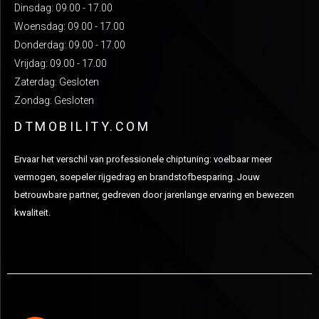
Dinsdag: 09.00 - 17.00
Woensdag: 09.00 - 17.00
Donderdag: 09.00 - 17.00
Vrijdag: 09.00 - 17.00
Zaterdag: Gesloten
Zondag: Gesloten
DTMOBILITY.COM
Ervaar het verschil van professionele chiptuning: voelbaar meer
vermogen, soepeler rijgedrag en brandstofbesparing. Jouw
betrouwbare partner, gedreven door jarenlange ervaring en bewezen
kwaliteit.