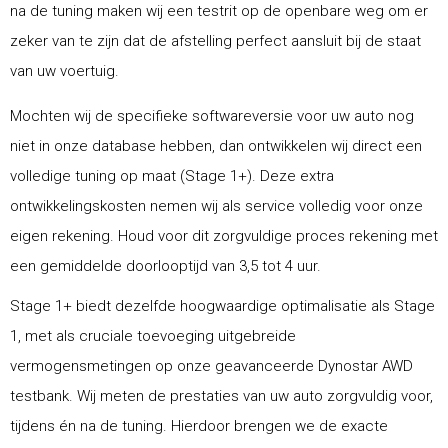
na de tuning maken wij een testrit op de openbare weg om er
zeker van te zijn dat de afstelling perfect aansluit bij de staat
van uw voertuig.
Mochten wij de specifieke softwareversie voor uw auto nog
niet in onze database hebben, dan ontwikkelen wij direct een
volledige tuning op maat (Stage 1+). Deze extra
ontwikkelingskosten nemen wij als service volledig voor onze
eigen rekening. Houd voor dit zorgvuldige proces rekening met
een gemiddelde doorlooptijd van 3,5 tot 4 uur.
Stage 1+ biedt dezelfde hoogwaardige optimalisatie als Stage
1, met als cruciale toevoeging uitgebreide
vermogensmetingen op onze geavanceerde Dynostar AWD
testbank. Wij meten de prestaties van uw auto zorgvuldig voor,
tijdens én na de tuning. Hierdoor brengen we de exacte