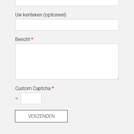
Uw kenteken (optioneel)
Bericht
*
Custom Captcha
*
=
VERZENDEN