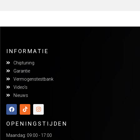
INFORMATIE
Chiptuning
Garantie
Vermogenstestbank
Video's
Nieuws
OPENINGSTIJDEN
Maandag: 09:00 - 17:00