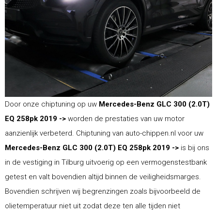
Door onze chiptuning op uw
Mercedes-Benz GLC 300 (2.0T)
EQ 258pk 2019 ->
worden de prestaties van uw motor
aanzienlijk verbeterd. Chiptuning van auto-chippen.nl voor uw
Mercedes-Benz GLC 300 (2.0T) EQ 258pk 2019 ->
is bij ons
in de vestiging in Tilburg uitvoerig op een vermogenstestbank
getest en valt bovendien altijd binnen de veiligheidsmarges.
Bovendien schrijven wij begrenzingen zoals bijvoorbeeld de
olietemperatuur niet uit zodat deze ten alle tijden niet