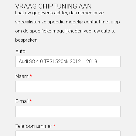
VRAAG CHIPTUNING AAN
Laat uw gegevens achter, dan nemen onze
specialisten zo spoedig mogelijk contact met u op
om de specifieke mogelijkheden voor uw auto te
bespreken.
Auto
Naam
*
E-mail
*
Telefoonnummer
*