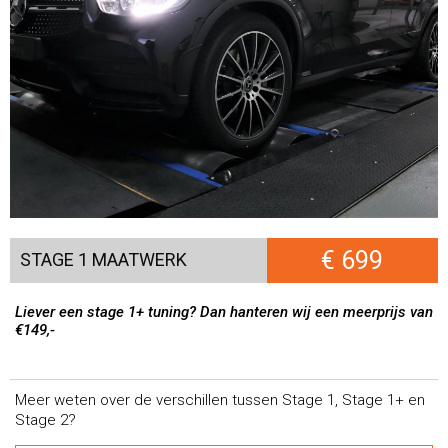
€ 699
STAGE 1 MAATWERK
Liever een stage 1+ tuning? Dan hanteren wij een meerprijs van
€149,-
Meer weten over de verschillen tussen Stage 1, Stage 1+ en
Stage 2?