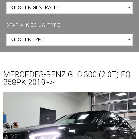
KIES EEN GENERATIE
STAP 4: KIES UW TYPE
KIES EEN TYPE
MERCEDES-BENZ GLC 300 (2.0T) EQ
258PK 2019 ->