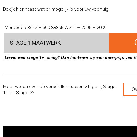
Bekijk hier naast wat er mogelijk is voor uw voertuig.
Mercedes-Benz E 500 388pk W211 – 2006 – 2009
STAGE 1 MAATWERK
Liever een stage 1+ tuning? Dan hanteren wij een meerprijs van €
Meer weten over de verschillen tussen Stage 1, Stage
OV
1+ en Stage 2?