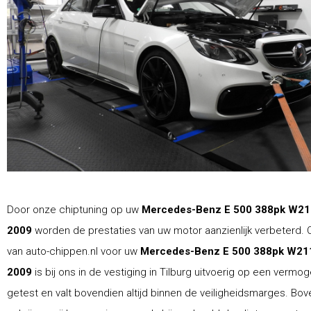
Door onze chiptuning op uw
Mercedes-Benz E 500 388pk W21
2009
worden de prestaties van uw motor aanzienlijk verbeterd. 
van auto-chippen.nl voor uw
Mercedes-Benz E 500 388pk W21
2009
is bij ons in de vestiging in Tilburg uitvoerig op een verm
getest en valt bovendien altijd binnen de veiligheidsmarges. Bo