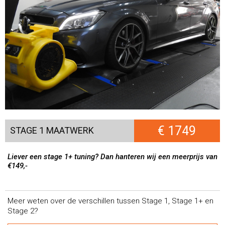
€ 1749
STAGE 1 MAATWERK
Liever een stage 1+ tuning? Dan hanteren wij een meerprijs van
€149,-
Meer weten over de verschillen tussen Stage 1, Stage 1+ en
Stage 2?