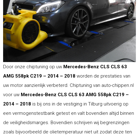
Door onze chiptuning op uw
Mercedes-Benz CLS CLS 63
AMG 558pk C219 – 2014 – 2018
worden de prestaties van
uw motor aanzienlijk verbeterd. Chiptuning van auto-chippen.nl
voor uw
Mercedes-Benz CLS CLS 63 AMG 558pk C219 –
2014 – 2018
is bij ons in de vestiging in Tilburg uitvoerig op
een vermogenstestbank getest en valt bovendien altijd binnen
de veiligheidsmarges. Bovendien schrijven wij begrenzingen
zoals bijvoorbeeld de olietemperatuur niet uit zodat deze ten