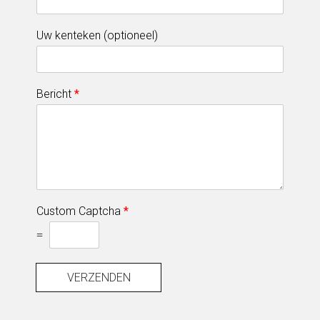
Uw kenteken (optioneel)
Bericht
*
Custom Captcha
*
=
VERZENDEN