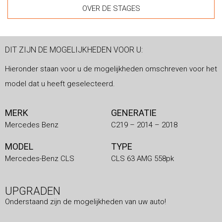
OVER DE STAGES
DIT ZIJN DE MOGELIJKHEDEN VOOR U:
Hieronder staan voor u de mogelijkheden omschreven voor het
model dat u heeft geselecteerd.
MERK
GENERATIE
Mercedes Benz
C219 – 2014 – 2018
MODEL
TYPE
Mercedes-Benz CLS
CLS 63 AMG 558pk
UPGRADEN
Onderstaand zijn de mogelijkheden van uw auto!