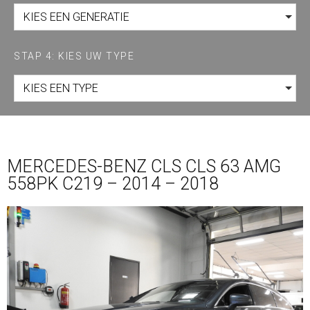
KIES EEN GENERATIE
STAP 4: KIES UW TYPE
KIES EEN TYPE
MERCEDES-BENZ CLS CLS 63 AMG
558PK C219 – 2014 – 2018