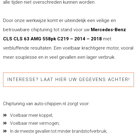
alle tijden niet overschreden kunnen worden.
Door onze werkwijze komt er uiteindelijk een veilige en
betrouwbare chiptuning tot stand voor uw
Mercedes-Benz
CLS CLS 63 AMG 558pk C219 – 2014 – 2018
met
verbluffende resultaten. Een voelbaar krachtigere motor, vooral
meer souplesse en in veel gevallen een lager verbruik.
INTERESSE? LAAT HIER UW GEGEVENS ACHTER!
Chiptuning van auto-chippen.nl zorgt voor:
Voelbaar meer koppel;
Voelbaar meer vermogen;
In de meeste gevallen tot minder brandstofverbruik;