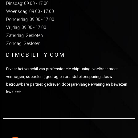
Dinsdag: 09.00 - 17.00
Woensdag: 09.00 - 17.00
Donderdag: 09.00 - 17.00
Vrijdag: 09.00 - 17.00
Zaterdag: Gesloten
Zondag: Gesloten
DTMOBILITY.COM
Ervaar het verschil van professionele chiptuning: voelbaar meer
vermogen, soepeler rijgedrag en brandstofbesparing. Jouw
betrouwbare partner, gedreven door jarenlange ervaring en bewezen
kwaliteit.