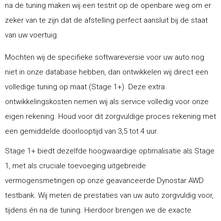
na de tuning maken wij een testrit op de openbare weg om er
zeker van te zijn dat de afstelling perfect aansluit bij de staat
van uw voertuig.
Mochten wij de specifieke softwareversie voor uw auto nog
niet in onze database hebben, dan ontwikkelen wij direct een
volledige tuning op maat (Stage 1+). Deze extra
ontwikkelingskosten nemen wij als service volledig voor onze
eigen rekening. Houd voor dit zorgvuldige proces rekening met
een gemiddelde doorlooptijd van 3,5 tot 4 uur.
Stage 1+ biedt dezelfde hoogwaardige optimalisatie als Stage
1, met als cruciale toevoeging uitgebreide
vermogensmetingen op onze geavanceerde Dynostar AWD
testbank. Wij meten de prestaties van uw auto zorgvuldig voor,
tijdens én na de tuning. Hierdoor brengen we de exacte