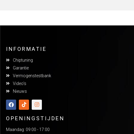
INFORMATIE
Chiptuning
Garantie
Vermogenstestbank
Video's
Nieuws
OPENINGSTIJDEN
Maandag: 09:00 - 17:00