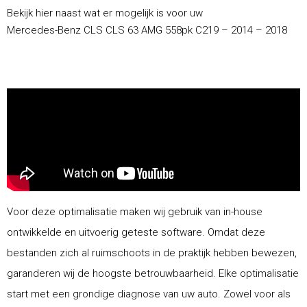
Bekijk hier naast wat er mogelijk is voor uw
Mercedes-Benz CLS CLS 63 AMG 558pk C219 – 2014 – 2018
Voor deze optimalisatie maken wij gebruik van in-house
ontwikkelde en uitvoerig geteste software. Omdat deze
bestanden zich al ruimschoots in de praktijk hebben bewezen,
garanderen wij de hoogste betrouwbaarheid. Elke optimalisatie
start met een grondige diagnose van uw auto. Zowel voor als