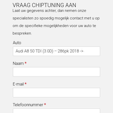
VRAAG CHIPTUNING AAN
Laat uw gegevens achter, dan nemen onze
specialisten zo spoedig mogelijk contact met u op
om de specifieke mogelijkheden voor uw auto te
bespreken.
Auto
Naam
*
E-mail
*
Telefoonnummer
*