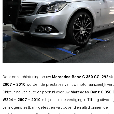
Door onze chiptuning op uw
Mercedes-Benz C 350 CGI 292pk
2007 – 2010
worden de prestaties van uw motor aanzienlijk ver
Chiptuning van auto-chippen.nl voor uw
Mercedes-Benz C 350 
W204 – 2007 – 2010
is bij ons in de vestiging in Tilburg uitvoer
vermogenstestbank getest en valt bovendien altijd binnen de