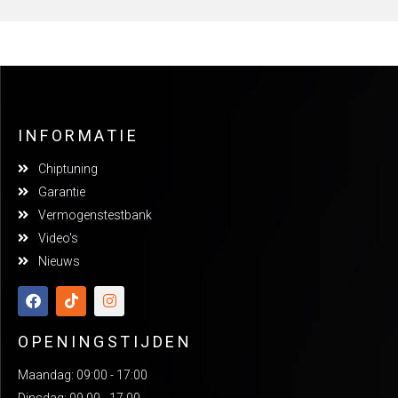
INFORMATIE
Chiptuning
Garantie
Vermogenstestbank
Video's
Nieuws
OPENINGSTIJDEN
Maandag: 09:00 - 17:00
Dinsdag: 09.00 - 17.00