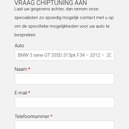
VRAAG CHIPTUNING AAN
Laat uw gegevens achter, dan nemen onze
specialisten zo spoedig mogelijk contact met u op
om de specifieke mogelijkheden voor uw auto te
bespreken.
Auto
Naam
*
E-mail
*
Telefoonnummer
*