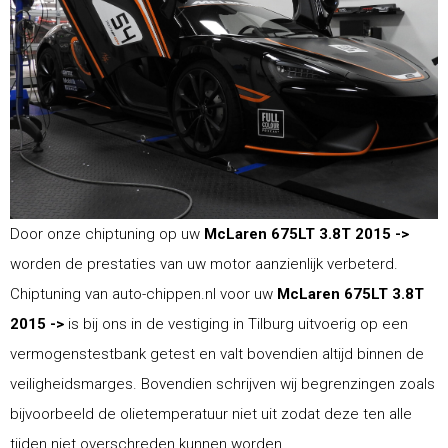
Door onze chiptuning op uw
McLaren 675LT 3.8T 2015 ->
worden de prestaties van uw motor aanzienlijk verbeterd.
Chiptuning van auto-chippen.nl voor uw
McLaren 675LT 3.8T
2015 ->
is bij ons in de vestiging in Tilburg uitvoerig op een
vermogenstestbank getest en valt bovendien altijd binnen de
veiligheidsmarges. Bovendien schrijven wij begrenzingen zoals
bijvoorbeeld de olietemperatuur niet uit zodat deze ten alle
tijden niet overschreden kunnen worden.