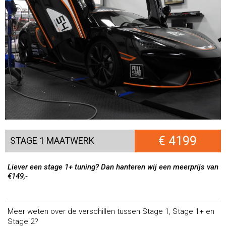
€ 4199
STAGE 1 MAATWERK
Liever een stage 1+ tuning? Dan hanteren wij een meerprijs van
€149,-
Meer weten over de verschillen tussen Stage 1, Stage 1+ en
Stage 2?