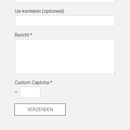
Uw kenteken (optioneel)
Bericht
*
Custom Captcha
*
=
VERZENDEN