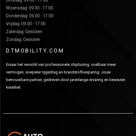
Woensdag: 09.00 - 17.00
Donderdag: 09.00 - 17.00
Vrijdag: 09.00 - 17.00
Zaterdag: Gesloten
Zondag: Gesloten
DTMOBILITY.COM
Ervaar het verschil van professionele chiptuning: voelbaar meer
vermogen, soepeler rijgedrag en brandstofbesparing. Jouw
betrouwbare partner, gedreven door jarenlange ervaring en bewezen
kwaliteit.