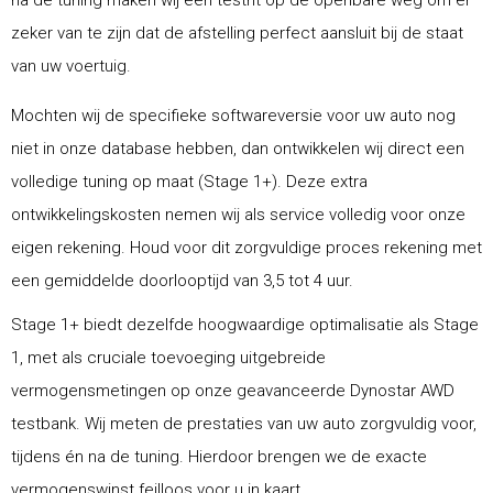
zeker van te zijn dat de afstelling perfect aansluit bij de staat
van uw voertuig.
Mochten wij de specifieke softwareversie voor uw auto nog
niet in onze database hebben, dan ontwikkelen wij direct een
volledige tuning op maat (Stage 1+). Deze extra
ontwikkelingskosten nemen wij als service volledig voor onze
eigen rekening. Houd voor dit zorgvuldige proces rekening met
een gemiddelde doorlooptijd van 3,5 tot 4 uur.
Stage 1+ biedt dezelfde hoogwaardige optimalisatie als Stage
1, met als cruciale toevoeging uitgebreide
vermogensmetingen op onze geavanceerde Dynostar AWD
testbank. Wij meten de prestaties van uw auto zorgvuldig voor,
tijdens én na de tuning. Hierdoor brengen we de exacte
vermogenswinst feilloos voor u in kaart.