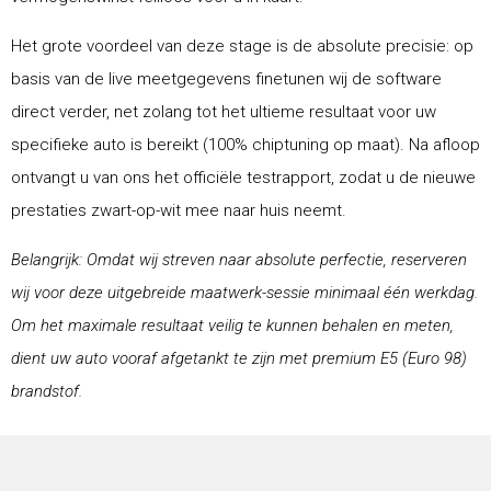
Het grote voordeel van deze stage is de absolute precisie: op
basis van de live meetgegevens finetunen wij de software
direct verder, net zolang tot het ultieme resultaat voor uw
specifieke auto is bereikt (100% chiptuning op maat). Na afloop
ontvangt u van ons het officiële testrapport, zodat u de nieuwe
prestaties zwart-op-wit mee naar huis neemt.
Belangrijk: Omdat wij streven naar absolute perfectie, reserveren
wij voor deze uitgebreide maatwerk-sessie minimaal één werkdag.
Om het maximale resultaat veilig te kunnen behalen en meten,
dient uw auto vooraf afgetankt te zijn met premium E5 (Euro 98)
brandstof.