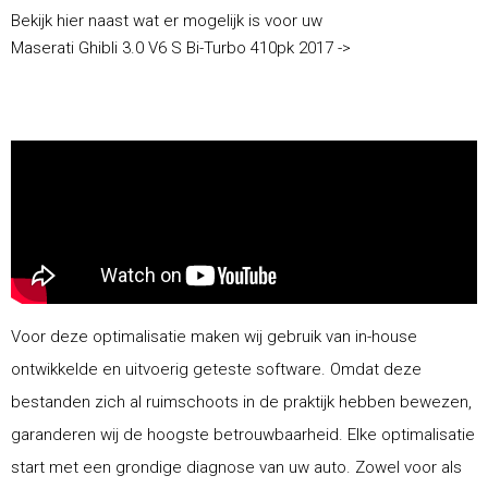
Bekijk hier naast wat er mogelijk is voor uw
Maserati Ghibli 3.0 V6 S Bi-Turbo 410pk 2017 ->
Voor deze optimalisatie maken wij gebruik van in-house
ontwikkelde en uitvoerig geteste software. Omdat deze
bestanden zich al ruimschoots in de praktijk hebben bewezen,
garanderen wij de hoogste betrouwbaarheid. Elke optimalisatie
start met een grondige diagnose van uw auto. Zowel voor als