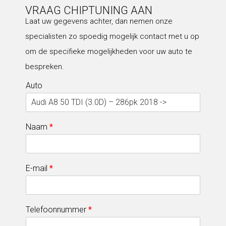
VRAAG CHIPTUNING AAN
Laat uw gegevens achter, dan nemen onze
specialisten zo spoedig mogelijk contact met u op
om de specifieke mogelijkheden voor uw auto te
bespreken.
Auto
Naam
*
E-mail
*
Telefoonnummer
*