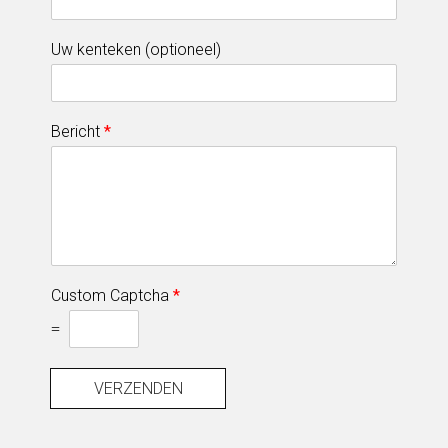
Uw kenteken (optioneel)
Bericht
*
Custom Captcha
*
=
VERZENDEN