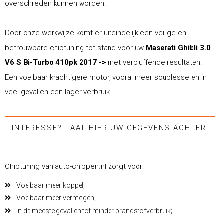
overschreden kunnen worden.
Door onze werkwijze komt er uiteindelijk een veilige en
betrouwbare chiptuning tot stand voor uw
Maserati Ghibli 3.0
V6 S Bi-Turbo 410pk 2017 ->
met verbluffende resultaten.
Een voelbaar krachtigere motor, vooral meer souplesse en in
veel gevallen een lager verbruik.
INTERESSE? LAAT HIER UW GEGEVENS ACHTER!
Chiptuning van auto-chippen.nl zorgt voor:
Voelbaar meer koppel;
Voelbaar meer vermogen;
In de meeste gevallen tot minder brandstofverbruik;