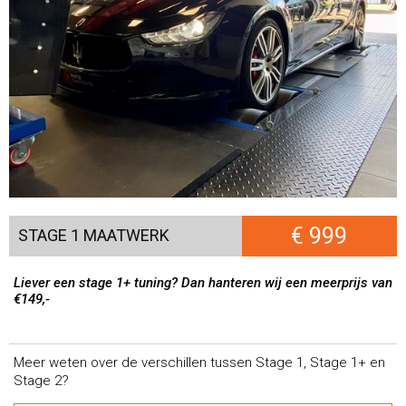
€ 999
STAGE 1 MAATWERK
Liever een stage 1+ tuning? Dan hanteren wij een meerprijs van
€149,-
Meer weten over de verschillen tussen Stage 1, Stage 1+ en
Stage 2?