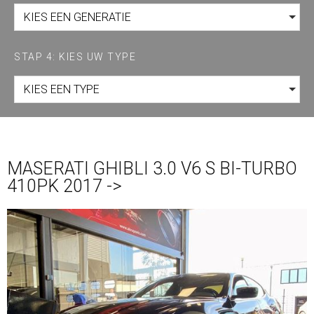
KIES EEN GENERATIE
STAP 4: KIES UW TYPE
KIES EEN TYPE
MASERATI GHIBLI 3.0 V6 S BI-TURBO
410PK 2017 ->