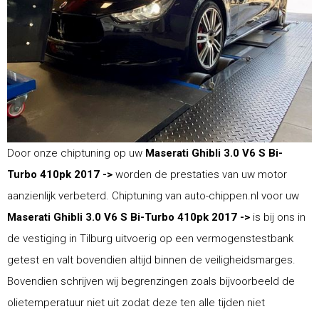
Door onze chiptuning op uw
Maserati Ghibli 3.0 V6 S Bi-
Turbo 410pk 2017 ->
worden de prestaties van uw motor
aanzienlijk verbeterd. Chiptuning van auto-chippen.nl voor uw
Maserati Ghibli 3.0 V6 S Bi-Turbo 410pk 2017 ->
is bij ons in
de vestiging in Tilburg uitvoerig op een vermogenstestbank
getest en valt bovendien altijd binnen de veiligheidsmarges.
Bovendien schrijven wij begrenzingen zoals bijvoorbeeld de
olietemperatuur niet uit zodat deze ten alle tijden niet