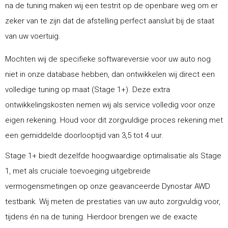
na de tuning maken wij een testrit op de openbare weg om er
zeker van te zijn dat de afstelling perfect aansluit bij de staat
van uw voertuig.
Mochten wij de specifieke softwareversie voor uw auto nog
niet in onze database hebben, dan ontwikkelen wij direct een
volledige tuning op maat (Stage 1+). Deze extra
ontwikkelingskosten nemen wij als service volledig voor onze
eigen rekening. Houd voor dit zorgvuldige proces rekening met
een gemiddelde doorlooptijd van 3,5 tot 4 uur.
Stage 1+ biedt dezelfde hoogwaardige optimalisatie als Stage
1, met als cruciale toevoeging uitgebreide
vermogensmetingen op onze geavanceerde Dynostar AWD
testbank. Wij meten de prestaties van uw auto zorgvuldig voor,
tijdens én na de tuning. Hierdoor brengen we de exacte