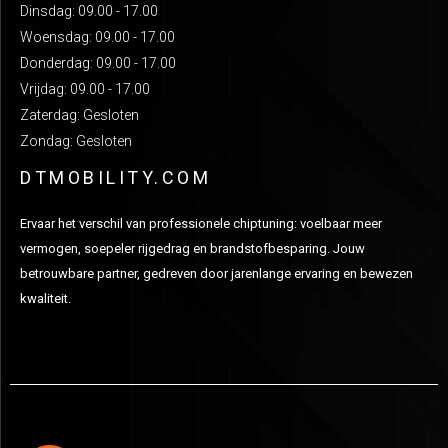
Dinsdag: 09.00 - 17.00
Woensdag: 09.00 - 17.00
Donderdag: 09.00 - 17.00
Vrijdag: 09.00 - 17.00
Zaterdag: Gesloten
Zondag: Gesloten
DTMOBILITY.COM
Ervaar het verschil van professionele chiptuning: voelbaar meer
vermogen, soepeler rijgedrag en brandstofbesparing. Jouw
betrouwbare partner, gedreven door jarenlange ervaring en bewezen
kwaliteit.