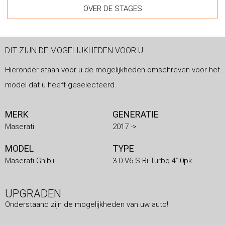
OVER DE STAGES
DIT ZIJN DE MOGELIJKHEDEN VOOR U:
Hieronder staan voor u de mogelijkheden omschreven voor het
model dat u heeft geselecteerd.
MERK
GENERATIE
Maserati
2017 ->
MODEL
TYPE
Maserati Ghibli
3.0 V6 S Bi-Turbo 410pk
UPGRADEN
Onderstaand zijn de mogelijkheden van uw auto!