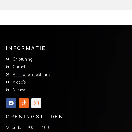
INFORMATIE
Chiptuning
Garantie
Vermogenstestbank
Video's
Nieuws
OPENINGSTIJDEN
Maandag: 09:00 - 17:00