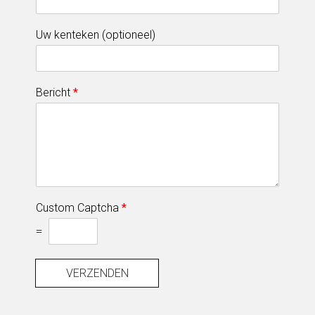
Uw kenteken (optioneel)
Bericht
*
Custom Captcha
*
=
VERZENDEN