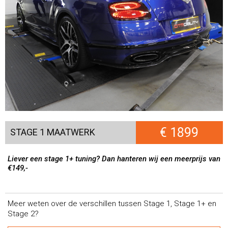
€ 1899
STAGE 1 MAATWERK
Liever een stage 1+ tuning? Dan hanteren wij een meerprijs van
€149,-
Meer weten over de verschillen tussen Stage 1, Stage 1+ en
Stage 2?