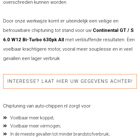
overschreden kunnen worden.
Door onze werkwijze komt er uiteindelijk een veilige en
betrouwbare chiptuning tot stand voor uw
Continental GT / S
6.0 W12 Bi-Turbo 630pk All
met verbluffende resultaten. Een
voelbaar krachtigere motor, vooral meer souplesse en in veel
gevallen een lager verbruik.
INTERESSE? LAAT HIER UW GEGEVENS ACHTER!
Chiptuning van auto-chippen.nl zorgt voor:
Voelbaar meer koppel;
Voelbaar meer vermogen;
In de meeste gevallen tot minder brandstofverbruik;