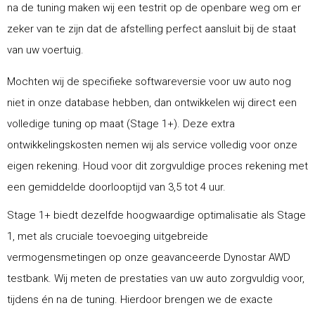
na de tuning maken wij een testrit op de openbare weg om er
zeker van te zijn dat de afstelling perfect aansluit bij de staat
van uw voertuig.
Mochten wij de specifieke softwareversie voor uw auto nog
niet in onze database hebben, dan ontwikkelen wij direct een
volledige tuning op maat (Stage 1+). Deze extra
ontwikkelingskosten nemen wij als service volledig voor onze
eigen rekening. Houd voor dit zorgvuldige proces rekening met
een gemiddelde doorlooptijd van 3,5 tot 4 uur.
Stage 1+ biedt dezelfde hoogwaardige optimalisatie als Stage
1, met als cruciale toevoeging uitgebreide
vermogensmetingen op onze geavanceerde Dynostar AWD
testbank. Wij meten de prestaties van uw auto zorgvuldig voor,
tijdens én na de tuning. Hierdoor brengen we de exacte