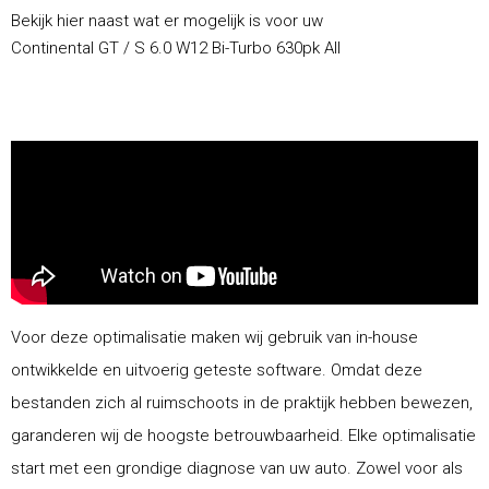
Bekijk hier naast wat er mogelijk is voor uw
Continental GT / S 6.0 W12 Bi-Turbo 630pk All
Voor deze optimalisatie maken wij gebruik van in-house
ontwikkelde en uitvoerig geteste software. Omdat deze
bestanden zich al ruimschoots in de praktijk hebben bewezen,
garanderen wij de hoogste betrouwbaarheid. Elke optimalisatie
start met een grondige diagnose van uw auto. Zowel voor als