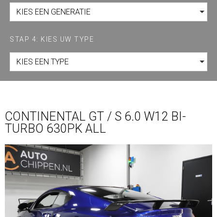
KIES EEN GENERATIE
STAP 4: KIES UW TYPE
KIES EEN TYPE
CONTINENTAL GT / S 6.0 W12 BI-
TURBO 630PK ALL