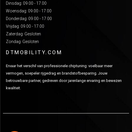
Dinsdag: 09.00 - 17.00
Woensdag: 09.00 - 17.00
Donderdag: 09.00 - 17.00
Vrijdag: 09.00 - 17.00
Zaterdag: Gesloten
Zondag: Gesloten
DTMOBILITY.COM
Ervaar het verschil van professionele chiptuning: voelbaar meer
vermogen, soepeler rijgedrag en brandstofbesparing. Jouw
betrouwbare partner, gedreven door jarenlange ervaring en bewezen
kwaliteit.