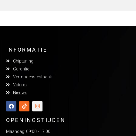
INFORMATIE
Chiptuning
Garantie
Vermogenstestbank
Video's
Nieuws
OPENINGSTIJDEN
Maandag: 09:00 - 17:00