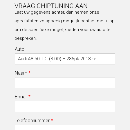
VRAAG CHIPTUNING AAN
Laat uw gegevens achter, dan nemen onze
specialisten zo spoedig mogelijk contact met u op
om de specifieke mogelijkheden voor uw auto te
bespreken.
Auto
Naam
*
E-mail
*
Telefoonnummer
*