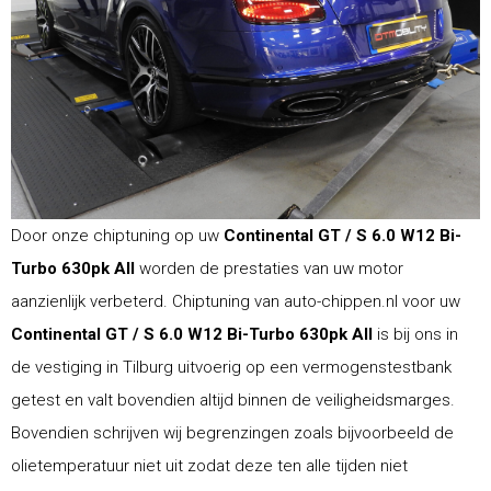
Door onze chiptuning op uw
Continental GT / S 6.0 W12 Bi-
Turbo 630pk All
worden de prestaties van uw motor
aanzienlijk verbeterd. Chiptuning van auto-chippen.nl voor uw
Continental GT / S 6.0 W12 Bi-Turbo 630pk All
is bij ons in
de vestiging in Tilburg uitvoerig op een vermogenstestbank
getest en valt bovendien altijd binnen de veiligheidsmarges.
Bovendien schrijven wij begrenzingen zoals bijvoorbeeld de
olietemperatuur niet uit zodat deze ten alle tijden niet