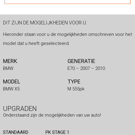
DIT ZIJN DE MOGELIJKHEDEN VOOR U:
Hieronder staan voor u de mogelijkheden omschreven voor het
model dat u heeft geselecteerd.
MERK
GENERATIE
BMW
E70 – 2007 – 2010
MODEL
TYPE
BMW X5
M 555pk
UPGRADEN
Onderstaand zijn de mogelijkheden van uw auto!
STANDAARD
PK STAGE 1