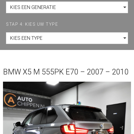
KIES EEN GENERATIE
STAP 4: KIES UW TYPE
KIES EEN TYPE
BMW X5 M 555PK E70 – 2007 – 2010