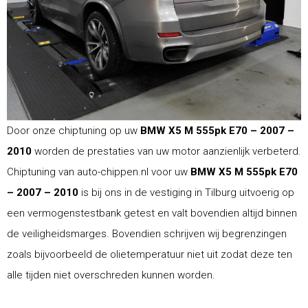
Door onze chiptuning op uw
BMW X5 M 555pk E70 – 2007 –
2010
worden de prestaties van uw motor aanzienlijk verbeterd.
Chiptuning van auto-chippen.nl voor uw
BMW X5 M 555pk E70
– 2007 – 2010
is bij ons in de vestiging in Tilburg uitvoerig op
een vermogenstestbank getest en valt bovendien altijd binnen
de veiligheidsmarges. Bovendien schrijven wij begrenzingen
zoals bijvoorbeeld de olietemperatuur niet uit zodat deze ten
alle tijden niet overschreden kunnen worden.