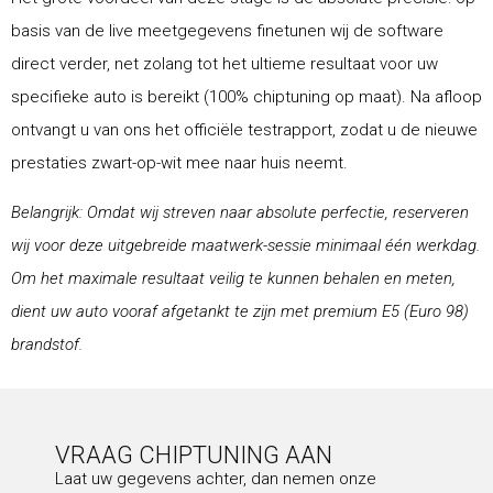
basis van de live meetgegevens finetunen wij de software
direct verder, net zolang tot het ultieme resultaat voor uw
specifieke auto is bereikt (100% chiptuning op maat). Na afloop
ontvangt u van ons het officiële testrapport, zodat u de nieuwe
prestaties zwart-op-wit mee naar huis neemt.
Belangrijk: Omdat wij streven naar absolute perfectie, reserveren
wij voor deze uitgebreide maatwerk-sessie minimaal één werkdag.
Om het maximale resultaat veilig te kunnen behalen en meten,
dient uw auto vooraf afgetankt te zijn met premium E5 (Euro 98)
brandstof.
VRAAG CHIPTUNING AAN
Laat uw gegevens achter, dan nemen onze