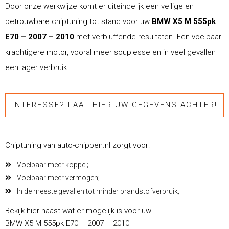
Door onze werkwijze komt er uiteindelijk een veilige en
betrouwbare chiptuning tot stand voor uw
BMW X5 M 555pk
E70 – 2007 – 2010
met verbluffende resultaten. Een voelbaar
krachtigere motor, vooral meer souplesse en in veel gevallen
een lager verbruik.
INTERESSE? LAAT HIER UW GEGEVENS ACHTER!
Chiptuning van auto-chippen.nl zorgt voor:
Voelbaar meer koppel;
Voelbaar meer vermogen;
In de meeste gevallen tot minder brandstofverbruik;
Bekijk hier naast wat er mogelijk is voor uw
BMW X5 M 555pk E70 – 2007 – 2010