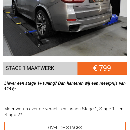
€ 799
STAGE 1 MAATWERK
Liever een stage 1+ tuning? Dan hanteren wij een meerprijs van
€149,-
Meer weten over de verschillen tussen Stage 1, Stage 1+ en
Stage 2?
OVER DE STAGES