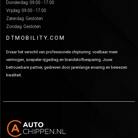
Donderdag: 09.00 - 17.00
Vrijdag: 09.00 - 17.00
Zaterdag: Gesloten
Zondag: Gesloten
DTMOBILITY.COM
Ervaar het verschil van professionele chiptuning: voelbaar meer
vermogen, soepeler rijgedrag en brandstofbesparing. Jouw
betrouwbare partner, gedreven door jarenlange ervaring en bewezen
kwaliteit.