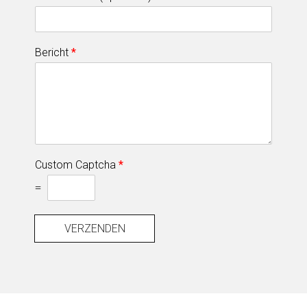
Bericht
*
Custom Captcha
*
=
VERZENDEN