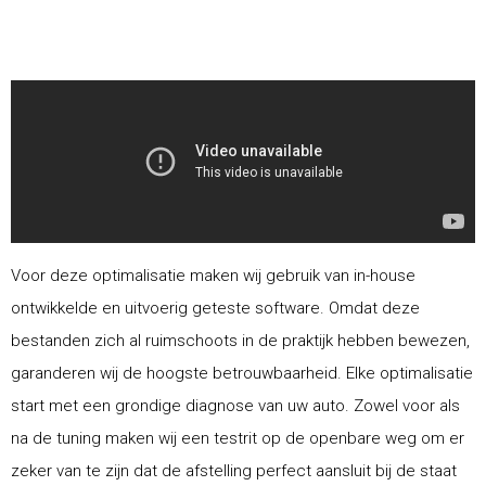
Voor deze optimalisatie maken wij gebruik van in-house
ontwikkelde en uitvoerig geteste software. Omdat deze
bestanden zich al ruimschoots in de praktijk hebben bewezen,
garanderen wij de hoogste betrouwbaarheid. Elke optimalisatie
start met een grondige diagnose van uw auto. Zowel voor als
na de tuning maken wij een testrit op de openbare weg om er
zeker van te zijn dat de afstelling perfect aansluit bij de staat