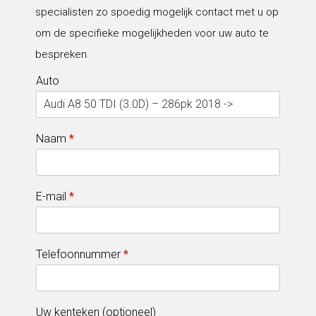
specialisten zo spoedig mogelijk contact met u op
om de specifieke mogelijkheden voor uw auto te
bespreken.
Auto
Naam
*
E-mail
*
Telefoonnummer
*
Uw kenteken (optioneel)