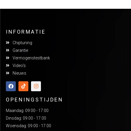
INFORMATIE
Chiptuning
Garantie
Vermogenstestbank
Video's
Nieuws
OPENINGSTIJDEN
Maandag: 09:00 - 17:00
Dinsdag: 09.00 - 17.00
Woensdag: 09.00 - 17.00