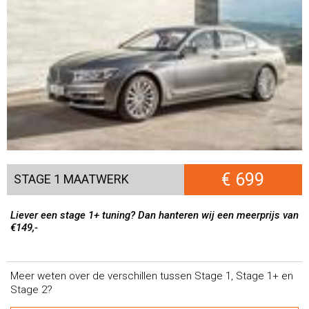
€ 699
STAGE 1 MAATWERK
Liever een stage 1+ tuning? Dan hanteren wij een meerprijs van
€149,-
Meer weten over de verschillen tussen Stage 1, Stage 1+ en
Stage 2?