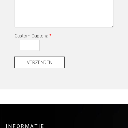
Custom Captcha
*
=
VERZENDEN
INFORMATIE