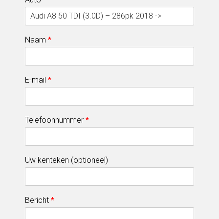
Naam
*
E-mail
*
Telefoonnummer
*
Uw kenteken (optioneel)
Bericht
*