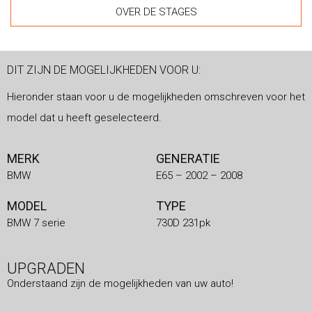
OVER DE STAGES
DIT ZIJN DE MOGELIJKHEDEN VOOR U:
Hieronder staan voor u de mogelijkheden omschreven voor het
model dat u heeft geselecteerd.
MERK
GENERATIE
BMW
E65 – 2002 – 2008
MODEL
TYPE
BMW 7 serie
730D 231pk
UPGRADEN
Onderstaand zijn de mogelijkheden van uw auto!