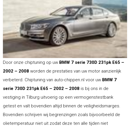
Door onze chiptuning op uw
BMW 7 serie 730D 231pk E65 –
2002 – 2008
worden de prestaties van uw motor aanzienlijk
verbeterd. Chiptuning van auto-chippen.nl voor uw
BMW 7
serie 730D 231pk E65 – 2002 – 2008
is bij ons in de
vestiging in Tilburg uitvoerig op een vermogenstestbank
getest en valt bovendien altijd binnen de veiligheidsmarges.
Bovendien schrijven wij begrenzingen zoals bijvoorbeeld de
olietemperatuur niet uit zodat deze ten alle tijden niet