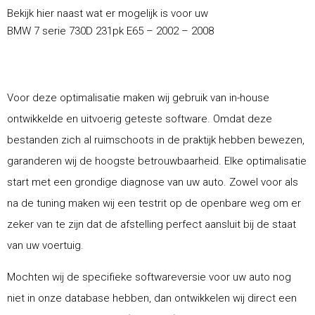
Bekijk hier naast wat er mogelijk is voor uw
BMW 7 serie 730D 231pk E65 – 2002 – 2008
Voor deze optimalisatie maken wij gebruik van in-house
ontwikkelde en uitvoerig geteste software. Omdat deze
bestanden zich al ruimschoots in de praktijk hebben bewezen,
garanderen wij de hoogste betrouwbaarheid. Elke optimalisatie
start met een grondige diagnose van uw auto. Zowel voor als
na de tuning maken wij een testrit op de openbare weg om er
zeker van te zijn dat de afstelling perfect aansluit bij de staat
van uw voertuig.
Mochten wij de specifieke softwareversie voor uw auto nog
niet in onze database hebben, dan ontwikkelen wij direct een