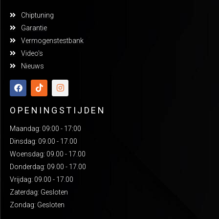
Chiptuning
Garantie
Vermogenstestbank
Video's
Nieuws
OPENINGSTIJDEN
Maandag: 09:00 - 17:00
Dinsdag: 09.00 - 17.00
Woensdag: 09.00 - 17.00
Donderdag: 09.00 - 17.00
Vrijdag: 09.00 - 17.00
Zaterdag: Gesloten
Zondag: Gesloten