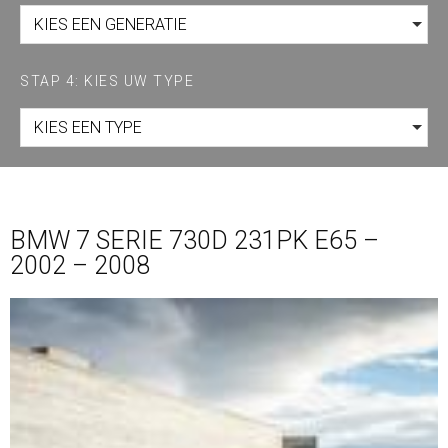
KIES EEN GENERATIE
STAP 4: KIES UW TYPE
KIES EEN TYPE
BMW 7 SERIE 730D 231PK E65 –
2002 – 2008