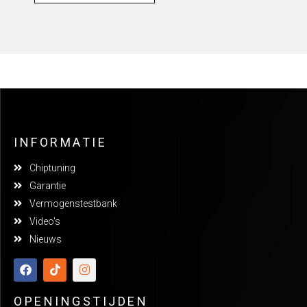
INFORMATIE
Chiptuning
Garantie
Vermogenstestbank
Video's
Nieuws
OPENINGSTIJDEN