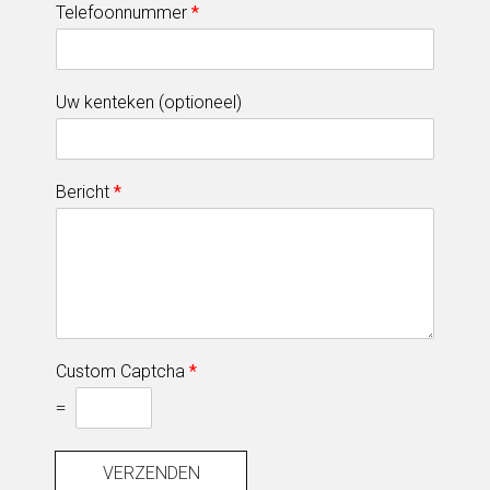
Telefoonnummer
*
Uw kenteken (optioneel)
Bericht
*
Custom Captcha
*
=
VERZENDEN