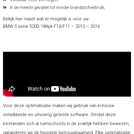
In de meeste gevallen tot minder brandstofverbruik;
Bekijk hier naast wat er mogelijk is voor uw
BMW 5 serie 520D 184pk F10/F11 – 2010 – 2016
Voor deze optimalisatie maken wij gebruik van in-house
ontwikkelde en uitvoerig geteste software. Omdat deze
bestanden zich al ruimschoots in de praktijk hebben bewezen,
garanderen wij de hoogste betrouwbaarheid. Elke optimalisatie