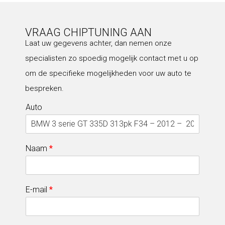
VRAAG CHIPTUNING AAN
Laat uw gegevens achter, dan nemen onze
specialisten zo spoedig mogelijk contact met u op
om de specifieke mogelijkheden voor uw auto te
bespreken.
Auto
Naam
*
E-mail
*