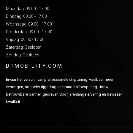
Maandag: 09:00 - 17:00
Dinsdag: 09.00 - 17.00
Woensdag: 09.00 - 17.00
Donderdag: 09.00 - 17.00
Vrijdag: 09.00 - 17.00
Zaterdag: Gesloten
Zondag: Gesloten
DTMOBILITY.COM
Ervaar het verschil van professionele chiptuning: voelbaar meer
vermogen, soepeler rijgedrag en brandstofbesparing. Jouw
betrouwbare partner, gedreven door jarenlange ervaring en bewezen
kwaliteit.