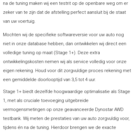
na de tuning maken wij een testrit op de openbare weg om er
zeker van te zijn dat de afstelling perfect aansluit bij de staat
van uw voertuig.
Mochten wij de specifieke softwareversie voor uw auto nog
niet in onze database hebben, dan ontwikkelen wij direct een
volledige tuning op maat (Stage 1+). Deze extra
ontwikkelingskosten nemen wij als service volledig voor onze
eigen rekening. Houd voor dit zorgvuldige proces rekening met
een gemiddelde doorlooptijd van 3,5 tot 4 uur.
Stage 1+ biedt dezelfde hoogwaardige optimalisatie als Stage
1, met als cruciale toevoeging uitgebreide
vermogensmetingen op onze geavanceerde Dynostar AWD
testbank. Wij meten de prestaties van uw auto zorgvuldig voor,
tijdens én na de tuning. Hierdoor brengen we de exacte