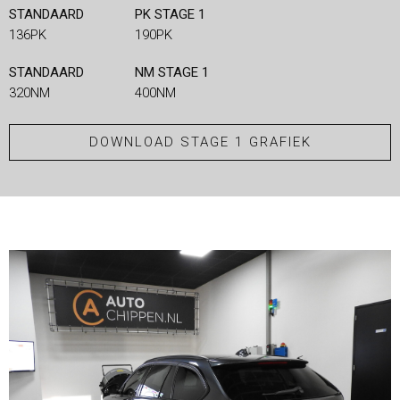
STANDAARD
PK STAGE 1
136PK
190PK
STANDAARD
NM STAGE 1
320NM
400NM
DOWNLOAD STAGE 1 GRAFIEK