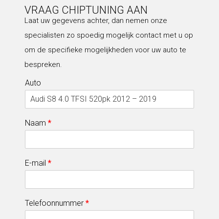
VRAAG CHIPTUNING AAN
Laat uw gegevens achter, dan nemen onze
specialisten zo spoedig mogelijk contact met u op
om de specifieke mogelijkheden voor uw auto te
bespreken.
Auto
Naam
*
E-mail
*
Telefoonnummer
*