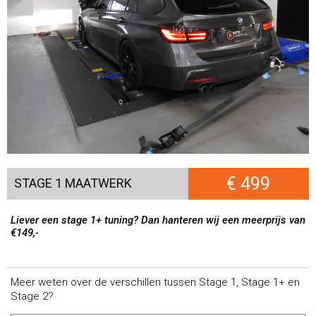
€ 499
STAGE 1 MAATWERK
Liever een stage 1+ tuning? Dan hanteren wij een meerprijs van
€149,-
Meer weten over de verschillen tussen Stage 1, Stage 1+ en
Stage 2?