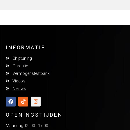
INFORMATIE
Chiptuning
Garantie
Vermogenstestbank
Video's
Nieuws
OPENINGSTIJDEN
Maandag: 09:00 - 17:00