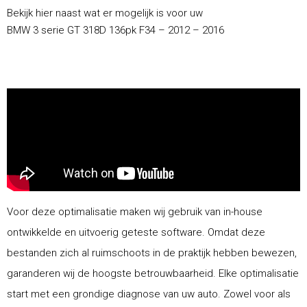
Bekijk hier naast wat er mogelijk is voor uw
BMW 3 serie GT 318D 136pk F34 – 2012 – 2016
Voor deze optimalisatie maken wij gebruik van in-house
ontwikkelde en uitvoerig geteste software. Omdat deze
bestanden zich al ruimschoots in de praktijk hebben bewezen,
garanderen wij de hoogste betrouwbaarheid. Elke optimalisatie
start met een grondige diagnose van uw auto. Zowel voor als