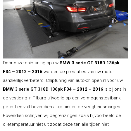
Door onze chiptuning op uw
BMW 3 serie GT 318D 136pk
F34 – 2012 – 2016
worden de prestaties van uw motor
aanzienlijk verbeterd. Chiptuning van auto-chippen.nl voor uw
BMW 3 serie GT 318D 136pk F34 – 2012 – 2016
is bij ons in
de vestiging in Tilburg uitvoerig op een vermogenstestbank
getest en valt bovendien altijd binnen de veiligheidsmarges.
Bovendien schrijven wij begrenzingen zoals bijvoorbeeld de
olietemperatuur niet uit zodat deze ten alle tijden niet