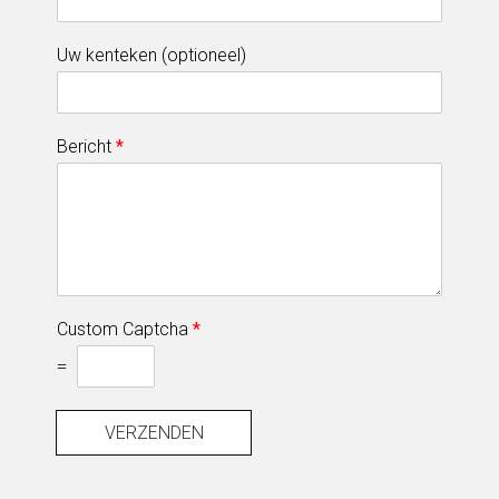
Uw kenteken (optioneel)
Bericht
*
Custom Captcha
*
=
VERZENDEN