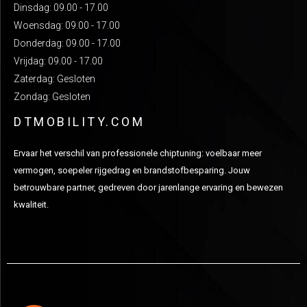
Dinsdag: 09.00 - 17.00
Woensdag: 09.00 - 17.00
Donderdag: 09.00 - 17.00
Vrijdag: 09.00 - 17.00
Zaterdag: Gesloten
Zondag: Gesloten
DTMOBILITY.COM
Ervaar het verschil van professionele chiptuning: voelbaar meer
vermogen, soepeler rijgedrag en brandstofbesparing. Jouw
betrouwbare partner, gedreven door jarenlange ervaring en bewezen
kwaliteit.