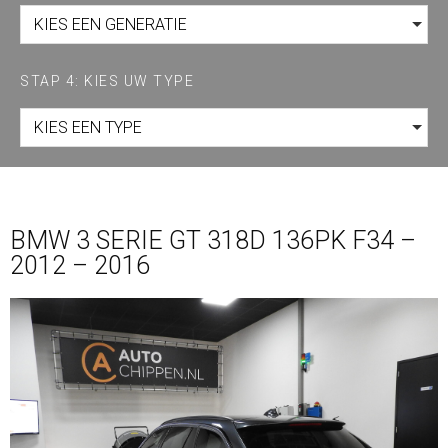
KIES EEN GENERATIE
STAP 4: KIES UW TYPE
KIES EEN TYPE
BMW 3 SERIE GT 318D 136PK F34 –
2012 – 2016