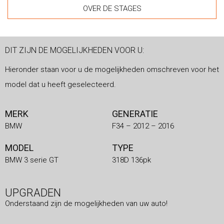
OVER DE STAGES
DIT ZIJN DE MOGELIJKHEDEN VOOR U:
Hieronder staan voor u de mogelijkheden omschreven voor het
model dat u heeft geselecteerd.
MERK
GENERATIE
BMW
F34 – 2012 – 2016
MODEL
TYPE
BMW 3 serie GT
318D 136pk
UPGRADEN
Onderstaand zijn de mogelijkheden van uw auto!