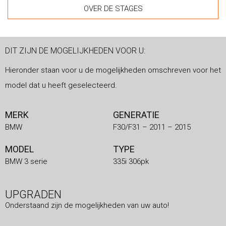
OVER DE STAGES
DIT ZIJN DE MOGELIJKHEDEN VOOR U:
Hieronder staan voor u de mogelijkheden omschreven voor het
model dat u heeft geselecteerd.
MERK
GENERATIE
BMW
F30/F31 – 2011 – 2015
MODEL
TYPE
BMW 3 serie
335i 306pk
UPGRADEN
Onderstaand zijn de mogelijkheden van uw auto!