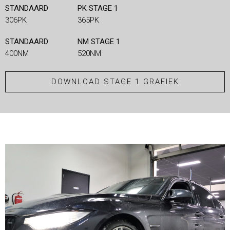
STANDAARD
PK STAGE 1
306PK
365PK
STANDAARD
NM STAGE 1
400NM
520NM
DOWNLOAD STAGE 1 GRAFIEK