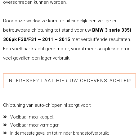
overschreden kunnen worden.
Door onze werkwijze komt er uiteindelijk een veilige en
betrouwbare chiptuning tot stand voor uw
BMW 3 serie 335i
306pk F30/F31 – 2011 – 2015
met verbluffende resultaten.
Een voelbaar krachtigere motor, vooral meer souplesse en in
veel gevallen een lager verbruik.
INTERESSE? LAAT HIER UW GEGEVENS ACHTER!
Chiptuning van auto-chippen.nl zorgt voor:
Voelbaar meer koppel;
Voelbaar meer vermogen;
In de meeste gevallen tot minder brandstofverbruik;