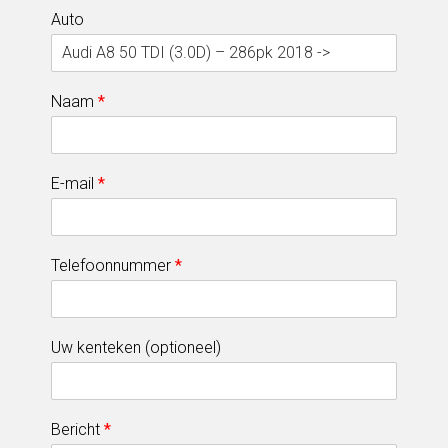
Auto
Naam
*
E-mail
*
Telefoonnummer
*
Uw kenteken (optioneel)
Bericht
*