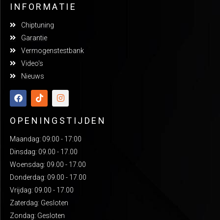
INFORMATIE
Chiptuning
Garantie
Vermogenstestbank
Video's
Nieuws
OPENINGSTIJDEN
Maandag: 09:00 - 17:00
Dinsdag: 09.00 - 17.00
Woensdag: 09.00 - 17.00
Donderdag: 09.00 - 17.00
Vrijdag: 09.00 - 17.00
Zaterdag: Gesloten
Zondag: Gesloten