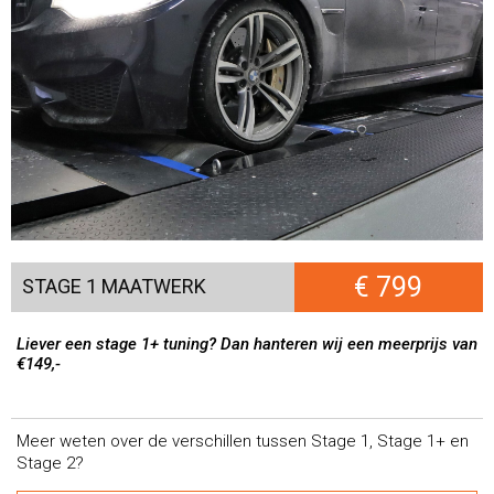
€ 799
STAGE 1 MAATWERK
Liever een stage 1+ tuning? Dan hanteren wij een meerprijs van
€149,-
Meer weten over de verschillen tussen Stage 1, Stage 1+ en
Stage 2?