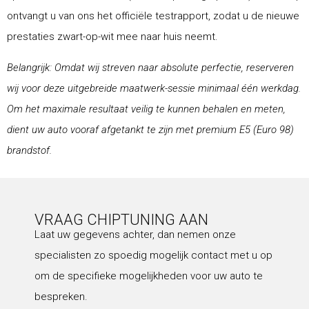
ontvangt u van ons het officiële testrapport, zodat u de nieuwe
prestaties zwart-op-wit mee naar huis neemt.
Belangrijk: Omdat wij streven naar absolute perfectie, reserveren
wij voor deze uitgebreide maatwerk-sessie minimaal één werkdag.
Om het maximale resultaat veilig te kunnen behalen en meten,
dient uw auto vooraf afgetankt te zijn met premium E5 (Euro 98)
brandstof.
VRAAG CHIPTUNING AAN
Laat uw gegevens achter, dan nemen onze
specialisten zo spoedig mogelijk contact met u op
om de specifieke mogelijkheden voor uw auto te
bespreken.