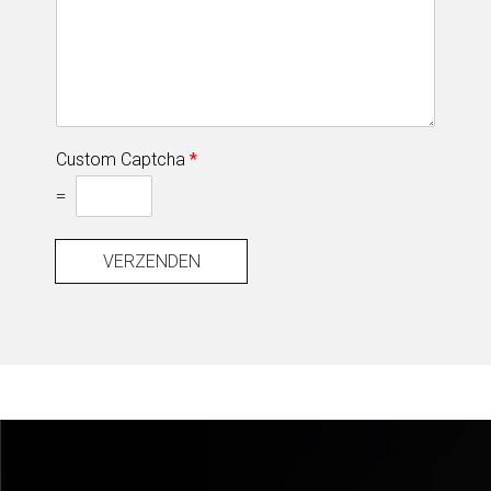
Custom Captcha
*
=
VERZENDEN