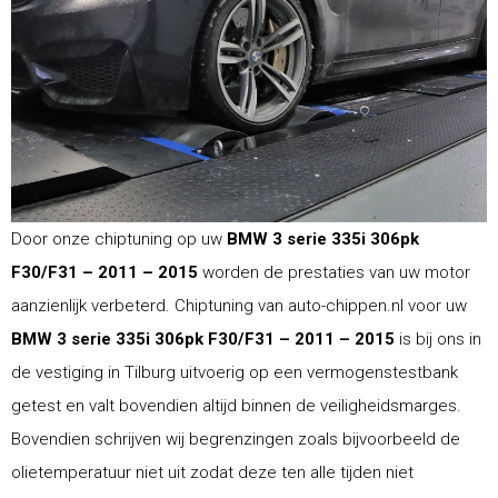
Door onze chiptuning op uw
BMW 3 serie 335i 306pk
F30/F31 – 2011 – 2015
worden de prestaties van uw motor
aanzienlijk verbeterd. Chiptuning van auto-chippen.nl voor uw
BMW 3 serie 335i 306pk F30/F31 – 2011 – 2015
is bij ons in
de vestiging in Tilburg uitvoerig op een vermogenstestbank
getest en valt bovendien altijd binnen de veiligheidsmarges.
Bovendien schrijven wij begrenzingen zoals bijvoorbeeld de
olietemperatuur niet uit zodat deze ten alle tijden niet