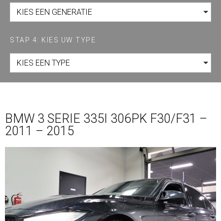
KIES EEN GENERATIE
STAP 4: KIES UW TYPE
KIES EEN TYPE
BMW 3 SERIE 335I 306PK F30/F31 –
2011 – 2015