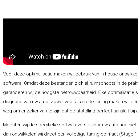
Voor deze optimalisatie maken wij gebruik van in-house ontwikke
software. Omdat deze bestanden zich al ruimschoots in de prak
garanderen wij de hoogste betrouwbaarheid. Elke optimalisatie 
diagnose van uw auto. Zowel voor als na de tuning maken wij ee
weg om er zeker van te zijn dat de afstelling perfect aansluit bij 
Mochten wij de specifieke softwareversie voor uw auto nog niet
dan ontwikkelen wij direct een volledige tuning op maat (Stage 1