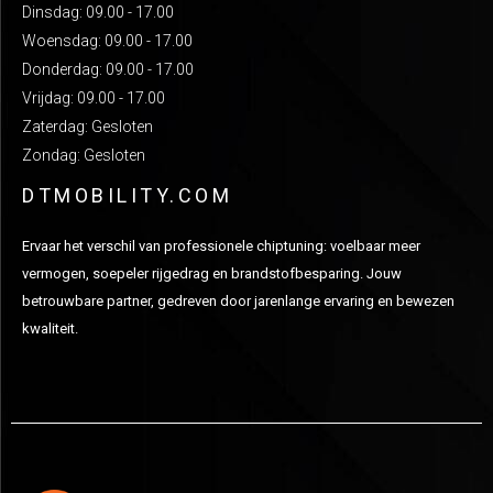
Dinsdag: 09.00 - 17.00
Woensdag: 09.00 - 17.00
Donderdag: 09.00 - 17.00
Vrijdag: 09.00 - 17.00
Zaterdag: Gesloten
Zondag: Gesloten
DTMOBILITY.COM
Ervaar het verschil van professionele chiptuning: voelbaar meer
vermogen, soepeler rijgedrag en brandstofbesparing. Jouw
betrouwbare partner, gedreven door jarenlange ervaring en bewezen
kwaliteit.