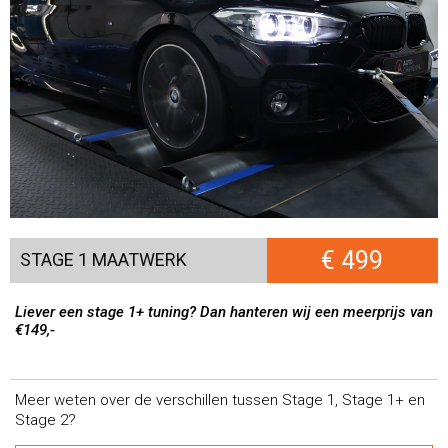
€ 499
STAGE 1 MAATWERK
Liever een stage 1+ tuning? Dan hanteren wij een meerprijs van
€149,-
Meer weten over de verschillen tussen Stage 1, Stage 1+ en
Stage 2?