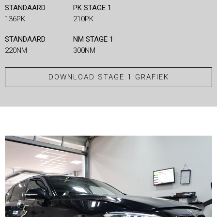
STANDAARD
PK STAGE 1
136PK
210PK
STANDAARD
NM STAGE 1
220NM
300NM
DOWNLOAD STAGE 1 GRAFIEK