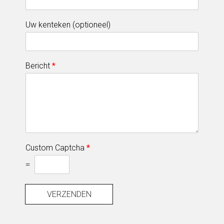
Uw kenteken (optioneel)
Bericht
*
Custom Captcha
*
=
VERZENDEN