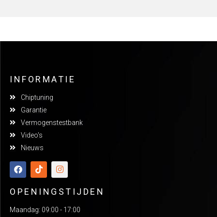
INFORMATIE
Chiptuning
Garantie
Vermogenstestbank
Video's
Nieuws
OPENINGSTIJDEN
Maandag: 09:00 - 17:00