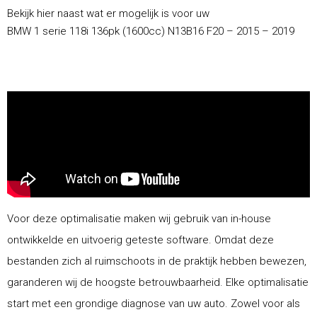
Bekijk hier naast wat er mogelijk is voor uw
BMW 1 serie 118i 136pk (1600cc) N13B16 F20 – 2015 – 2019
Voor deze optimalisatie maken wij gebruik van in-house
ontwikkelde en uitvoerig geteste software. Omdat deze
bestanden zich al ruimschoots in de praktijk hebben bewezen,
garanderen wij de hoogste betrouwbaarheid. Elke optimalisatie
start met een grondige diagnose van uw auto. Zowel voor als