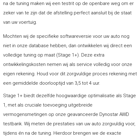
na de tuning maken wij een testrit op de openbare weg om er
zeker van te zijn dat de afstelling perfect aansluit bij de staat
van uw voertuig.
Mochten wij de specifieke softwareversie voor uw auto nog
niet in onze database hebben, dan ontwikkelen wij direct een
volledige tuning op maat (Stage 1+). Deze extra
ontwikkelingskosten nemen wij als service volledig voor onze
eigen rekening. Houd voor dit zorgvuldige proces rekening met
een gemiddelde doorlooptijd van 3,5 tot 4 uur.
Stage 1+ biedt dezelfde hoogwaardige optimalisatie als Stage
1, met als cruciale toevoeging uitgebreide
vermogensmetingen op onze geavanceerde Dynostar AWD
testbank. Wij meten de prestaties van uw auto zorgvuldig voor,
tijdens én na de tuning. Hierdoor brengen we de exacte