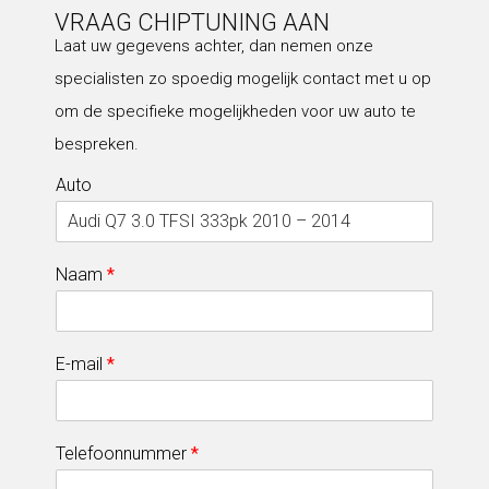
VRAAG CHIPTUNING AAN
Laat uw gegevens achter, dan nemen onze
specialisten zo spoedig mogelijk contact met u op
om de specifieke mogelijkheden voor uw auto te
bespreken.
Auto
Naam
*
E-mail
*
Telefoonnummer
*