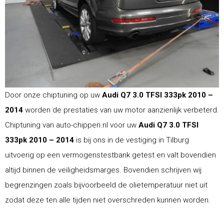
Door onze chiptuning op uw
Audi Q7 3.0 TFSI 333pk 2010 –
2014
worden de prestaties van uw motor aanzienlijk verbeterd.
Chiptuning van auto-chippen.nl voor uw
Audi Q7 3.0 TFSI
333pk 2010 – 2014
is bij ons in de vestiging in Tilburg
uitvoerig op een vermogenstestbank getest en valt bovendien
altijd binnen de veiligheidsmarges. Bovendien schrijven wij
begrenzingen zoals bijvoorbeeld de olietemperatuur niet uit
zodat deze ten alle tijden niet overschreden kunnen worden.