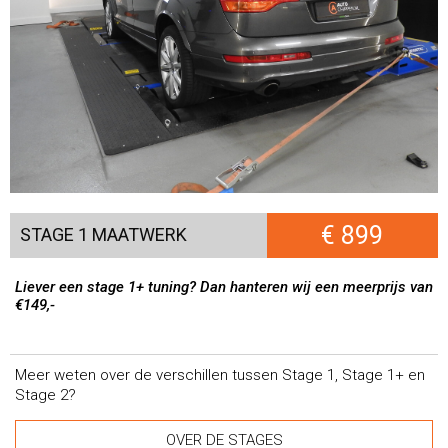
€ 899
STAGE 1 MAATWERK
Liever een stage 1+ tuning? Dan hanteren wij een meerprijs van
€149,-
Meer weten over de verschillen tussen Stage 1, Stage 1+ en
Stage 2?
OVER DE STAGES