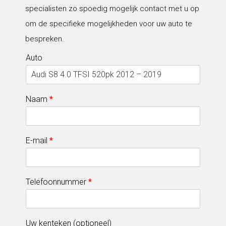
specialisten zo spoedig mogelijk contact met u op
om de specifieke mogelijkheden voor uw auto te
bespreken.
Auto
Naam
*
E-mail
*
Telefoonnummer
*
Uw kenteken (optioneel)