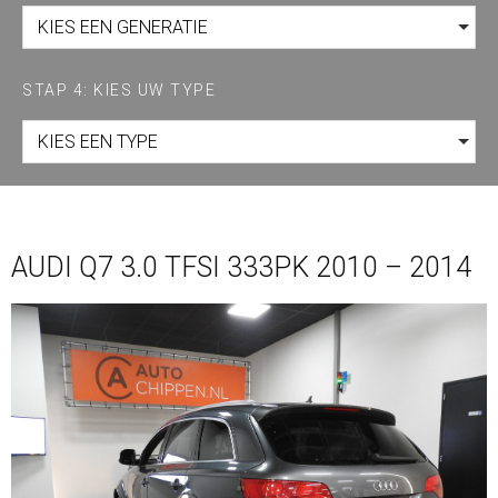
KIES EEN GENERATIE
STAP 4: KIES UW TYPE
KIES EEN TYPE
AUDI Q7 3.0 TFSI 333PK 2010 – 2014