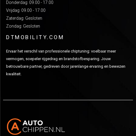
Donderdag: 09.00 - 17.00
Vrijdag: 09.00 - 17.00
Zaterdag: Gesloten
Zondag: Gesloten
DTMOBILITY.COM
Ervaar het verschil van professionele chiptuning: voelbaar meer
vermogen, soepeler rijgedrag en brandstofbesparing. Jouw
betrouwbare partner, gedreven door jarenlange ervaring en bewezen
kwaliteit.