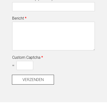
Bericht
*
Custom Captcha
*
=
VERZENDEN