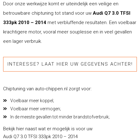
Door onze werkwijze komt er uiteindelijk een veilige en
betrouwbare chiptuning tot stand voor uw
Audi Q7 3.0 TFSI
333pk 2010 – 2014
met verbluffende resultaten. Een voelbaar
krachtigere motor, vooral meer souplesse en in veel gevallen
een lager verbruik.
INTERESSE? LAAT HIER UW GEGEVENS ACHTER!
Chiptuning van auto-chippen.nl zorgt voor:
Voelbaar meer koppel;
Voelbaar meer vermogen;
In de meeste gevallen tot minder brandstofverbruik;
Bekijk hier naast wat er mogelijk is voor uw
Audi Q7 3.0 TFSI 333pk 2010 – 2014