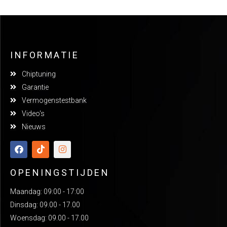
INFORMATIE
Chiptuning
Garantie
Vermogenstestbank
Video's
Nieuws
OPENINGSTIJDEN
Maandag: 09:00 - 17:00
Dinsdag: 09.00 - 17.00
Woensdag: 09.00 - 17.00