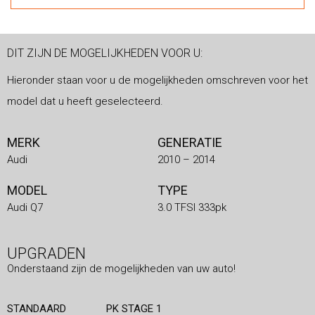
DIT ZIJN DE MOGELIJKHEDEN VOOR U:
Hieronder staan voor u de mogelijkheden omschreven voor het
model dat u heeft geselecteerd.
MERK
GENERATIE
Audi
2010 – 2014
MODEL
TYPE
Audi Q7
3.0 TFSI 333pk
UPGRADEN
Onderstaand zijn de mogelijkheden van uw auto!
STANDAARD
PK STAGE 1