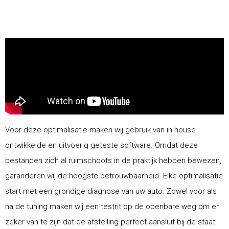
Voor deze optimalisatie maken wij gebruik van in-house
ontwikkelde en uitvoerig geteste software. Omdat deze
bestanden zich al ruimschoots in de praktijk hebben bewezen,
garanderen wij de hoogste betrouwbaarheid. Elke optimalisatie
start met een grondige diagnose van uw auto. Zowel voor als
na de tuning maken wij een testrit op de openbare weg om er
zeker van te zijn dat de afstelling perfect aansluit bij de staat