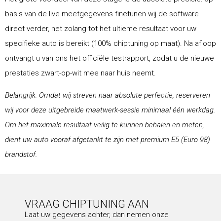
basis van de live meetgegevens finetunen wij de software
direct verder, net zolang tot het ultieme resultaat voor uw
specifieke auto is bereikt (100% chiptuning op maat). Na afloop
ontvangt u van ons het officiële testrapport, zodat u de nieuwe
prestaties zwart-op-wit mee naar huis neemt.
Belangrijk: Omdat wij streven naar absolute perfectie, reserveren
wij voor deze uitgebreide maatwerk-sessie minimaal één werkdag.
Om het maximale resultaat veilig te kunnen behalen en meten,
dient uw auto vooraf afgetankt te zijn met premium E5 (Euro 98)
brandstof.
VRAAG CHIPTUNING AAN
Laat uw gegevens achter, dan nemen onze