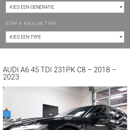
KIES EEN GENERATIE
STAP 4: KIES UW TYPE
KIES EEN TYPE
AUDI A6 45 TDI 231PK C8 – 2018 –
2023