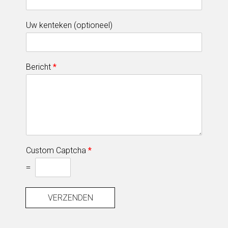
Uw kenteken (optioneel)
Bericht
*
Custom Captcha
*
=
VERZENDEN