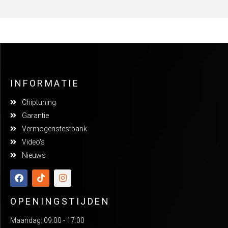
INFORMATIE
Chiptuning
Garantie
Vermogenstestbank
Video's
Nieuws
OPENINGSTIJDEN
Maandag: 09:00 - 17:00