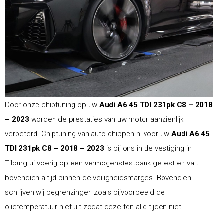
Door onze chiptuning op uw
Audi A6 45 TDI 231pk C8 – 2018
– 2023
worden de prestaties van uw motor aanzienlijk
verbeterd. Chiptuning van auto-chippen.nl voor uw
Audi A6 45
TDI 231pk C8 – 2018 – 2023
is bij ons in de vestiging in
Tilburg uitvoerig op een vermogenstestbank getest en valt
bovendien altijd binnen de veiligheidsmarges. Bovendien
schrijven wij begrenzingen zoals bijvoorbeeld de
olietemperatuur niet uit zodat deze ten alle tijden niet