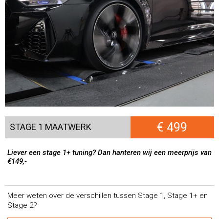
€ 499
STAGE 1 MAATWERK
Liever een stage 1+ tuning? Dan hanteren wij een meerprijs van
€149,-
Meer weten over de verschillen tussen Stage 1, Stage 1+ en
Stage 2?