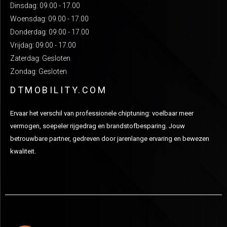
Dinsdag: 09.00 - 17.00
Woensdag: 09.00 - 17.00
Donderdag: 09.00 - 17.00
Vrijdag: 09.00 - 17.00
Zaterdag: Gesloten
Zondag: Gesloten
DTMOBILITY.COM
Ervaar het verschil van professionele chiptuning: voelbaar meer
vermogen, soepeler rijgedrag en brandstofbesparing. Jouw
betrouwbare partner, gedreven door jarenlange ervaring en bewezen
kwaliteit.