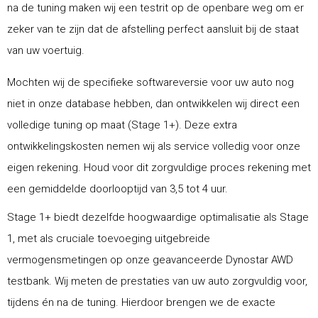
na de tuning maken wij een testrit op de openbare weg om er
zeker van te zijn dat de afstelling perfect aansluit bij de staat
van uw voertuig.
Mochten wij de specifieke softwareversie voor uw auto nog
niet in onze database hebben, dan ontwikkelen wij direct een
volledige tuning op maat (Stage 1+). Deze extra
ontwikkelingskosten nemen wij als service volledig voor onze
eigen rekening. Houd voor dit zorgvuldige proces rekening met
een gemiddelde doorlooptijd van 3,5 tot 4 uur.
Stage 1+ biedt dezelfde hoogwaardige optimalisatie als Stage
1, met als cruciale toevoeging uitgebreide
vermogensmetingen op onze geavanceerde Dynostar AWD
testbank. Wij meten de prestaties van uw auto zorgvuldig voor,
tijdens én na de tuning. Hierdoor brengen we de exacte