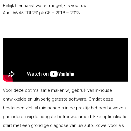
Bekijk hier naast wat er mogelijk is voor uw
Audi A6 45 TDI 231pk C8 – 2018 – 2023
Voor deze optimalisatie maken wij gebruik van in-house
ontwikkelde en uitvoerig geteste software. Omdat deze
bestanden zich al ruimschoots in de praktijk hebben bewezen,
garanderen wij de hoogste betrouwbaarheid. Elke optimalisatie
start met een grondige diagnose van uw auto. Zowel voor als