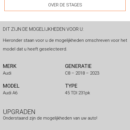
OVER DE STAGES
DIT ZIJN DE MOGELIJKHEDEN VOOR U:
Hieronder staan voor u de mogelijkheden omschreven voor het
model dat u heeft geselecteerd.
MERK
GENERATIE
Audi
C8 – 2018 – 2023
MODEL
TYPE
Audi A6
45 TDI 231pk
UPGRADEN
Onderstaand zijn de mogelijkheden van uw auto!