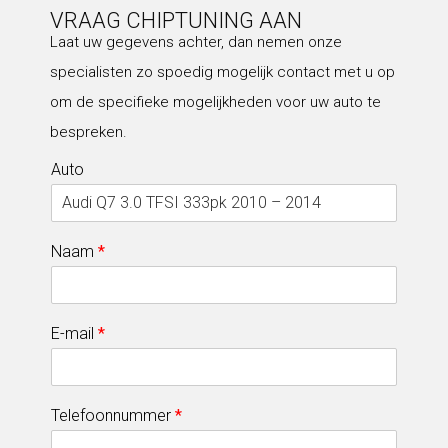
VRAAG CHIPTUNING AAN
Laat uw gegevens achter, dan nemen onze
specialisten zo spoedig mogelijk contact met u op
om de specifieke mogelijkheden voor uw auto te
bespreken.
Auto
Naam
*
E-mail
*
Telefoonnummer
*