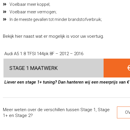
Voelbaar meer koppel;
Voelbaar meer vermogen;
In de meeste gevallen tot minder brandstofverbruik;
Bekijk hier naast wat er mogelijk is voor uw voertuig.
Audi A5 1.8 TFSI 144pk 8F – 2012 – 2016
STAGE 1 MAATWERK
Liever een stage 1+ tuning? Dan hanteren wij een meerprijs van €
Meer weten over de verschillen tussen Stage 1, Stage
OV
1+ en Stage 2?