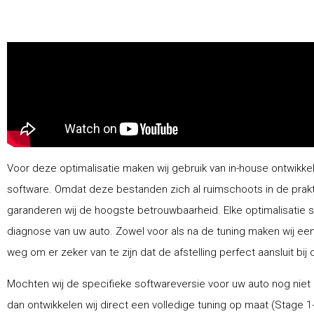
Voor deze optimalisatie maken wij gebruik van in-house ontwikke
software. Omdat deze bestanden zich al ruimschoots in de prak
garanderen wij de hoogste betrouwbaarheid. Elke optimalisatie 
diagnose van uw auto. Zowel voor als na de tuning maken wij ee
weg om er zeker van te zijn dat de afstelling perfect aansluit bij 
Mochten wij de specifieke softwareversie voor uw auto nog niet
dan ontwikkelen wij direct een volledige tuning op maat (Stage 1