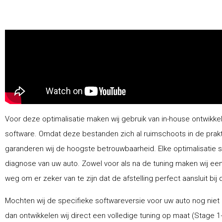
Voor deze optimalisatie maken wij gebruik van in-house ontwikke
software. Omdat deze bestanden zich al ruimschoots in de prak
garanderen wij de hoogste betrouwbaarheid. Elke optimalisatie 
diagnose van uw auto. Zowel voor als na de tuning maken wij ee
weg om er zeker van te zijn dat de afstelling perfect aansluit bij 
Mochten wij de specifieke softwareversie voor uw auto nog niet
dan ontwikkelen wij direct een volledige tuning op maat (Stage 1