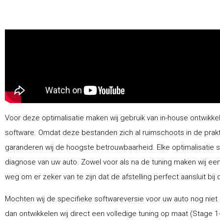
Voor deze optimalisatie maken wij gebruik van in-house ontwikke
software. Omdat deze bestanden zich al ruimschoots in de prak
garanderen wij de hoogste betrouwbaarheid. Elke optimalisatie 
diagnose van uw auto. Zowel voor als na de tuning maken wij ee
weg om er zeker van te zijn dat de afstelling perfect aansluit bij 
Mochten wij de specifieke softwareversie voor uw auto nog niet
dan ontwikkelen wij direct een volledige tuning op maat (Stage 1