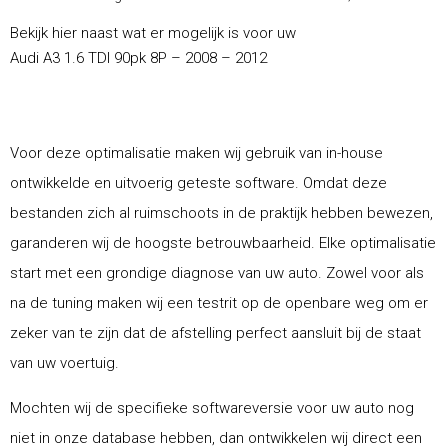
Bekijk hier naast wat er mogelijk is voor uw
Audi A3 1.6 TDI 90pk 8P – 2008 – 2012
Voor deze optimalisatie maken wij gebruik van in-house
ontwikkelde en uitvoerig geteste software. Omdat deze
bestanden zich al ruimschoots in de praktijk hebben bewezen,
garanderen wij de hoogste betrouwbaarheid. Elke optimalisatie
start met een grondige diagnose van uw auto. Zowel voor als
na de tuning maken wij een testrit op de openbare weg om er
zeker van te zijn dat de afstelling perfect aansluit bij de staat
van uw voertuig.
Mochten wij de specifieke softwareversie voor uw auto nog
niet in onze database hebben, dan ontwikkelen wij direct een