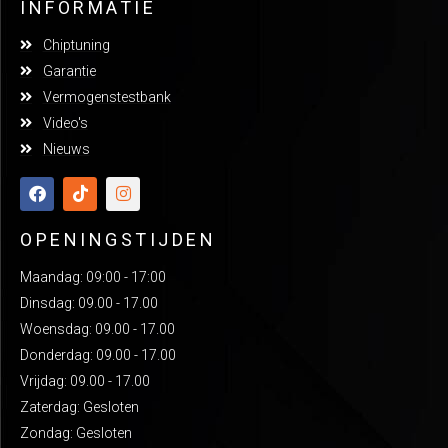
INFORMATIE
Chiptuning
Garantie
Vermogenstestbank
Video's
Nieuws
OPENINGSTIJDEN
Maandag: 09:00 - 17:00
Dinsdag: 09.00 - 17.00
Woensdag: 09.00 - 17.00
Donderdag: 09.00 - 17.00
Vrijdag: 09.00 - 17.00
Zaterdag: Gesloten
Zondag: Gesloten