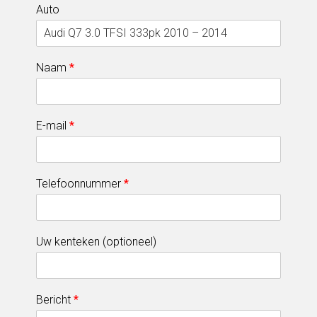
Auto
Naam
*
E-mail
*
Telefoonnummer
*
Uw kenteken (optioneel)
Bericht
*