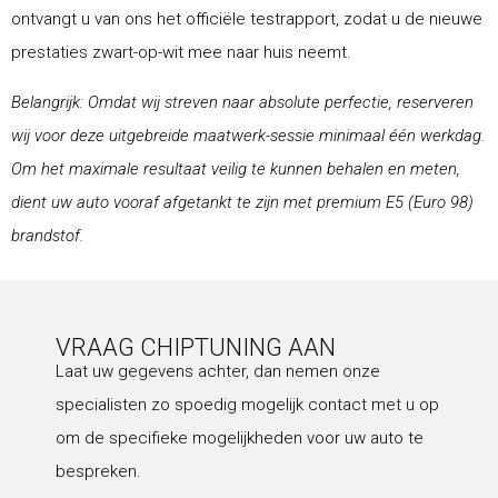
ontvangt u van ons het officiële testrapport, zodat u de nieuwe
prestaties zwart-op-wit mee naar huis neemt.
Belangrijk: Omdat wij streven naar absolute perfectie, reserveren
wij voor deze uitgebreide maatwerk-sessie minimaal één werkdag.
Om het maximale resultaat veilig te kunnen behalen en meten,
dient uw auto vooraf afgetankt te zijn met premium E5 (Euro 98)
brandstof.
VRAAG CHIPTUNING AAN
Laat uw gegevens achter, dan nemen onze
specialisten zo spoedig mogelijk contact met u op
om de specifieke mogelijkheden voor uw auto te
bespreken.