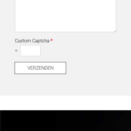
Custom Captcha
*
=
VERZENDEN