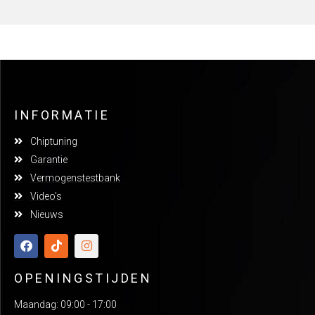
INFORMATIE
Chiptuning
Garantie
Vermogenstestbank
Video's
Nieuws
OPENINGSTIJDEN
Maandag: 09:00 - 17:00