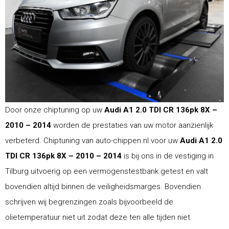
Door onze chiptuning op uw
Audi A1 2.0 TDI CR 136pk 8X –
2010 – 2014
worden de prestaties van uw motor aanzienlijk
verbeterd. Chiptuning van auto-chippen.nl voor uw
Audi A1 2.0
TDI CR 136pk 8X – 2010 – 2014
is bij ons in de vestiging in
Tilburg uitvoerig op een vermogenstestbank getest en valt
bovendien altijd binnen de veiligheidsmarges. Bovendien
schrijven wij begrenzingen zoals bijvoorbeeld de
olietemperatuur niet uit zodat deze ten alle tijden niet