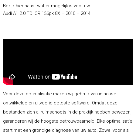
Bekijk hier naast wat er mogelijk is voor uw
Audi A1 2.0 TDI CR 136pk 8X – 2010 – 2014
Voor deze optimalisatie maken wij gebruik van in-house
ontwikkelde en uitvoerig geteste software. Omdat deze
bestanden zich al ruimschoots in de praktijk hebben bewezen,
garanderen wij de hoogste betrouwbaarheid. Elke optimalisatie
start met een grondige diagnose van uw auto. Zowel voor als