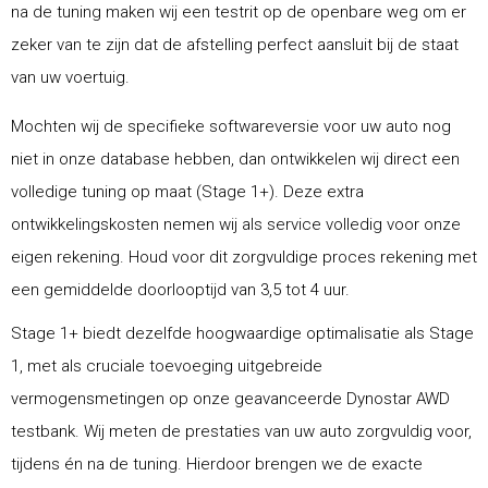
na de tuning maken wij een testrit op de openbare weg om er
zeker van te zijn dat de afstelling perfect aansluit bij de staat
van uw voertuig.
Mochten wij de specifieke softwareversie voor uw auto nog
niet in onze database hebben, dan ontwikkelen wij direct een
volledige tuning op maat (Stage 1+). Deze extra
ontwikkelingskosten nemen wij als service volledig voor onze
eigen rekening. Houd voor dit zorgvuldige proces rekening met
een gemiddelde doorlooptijd van 3,5 tot 4 uur.
Stage 1+ biedt dezelfde hoogwaardige optimalisatie als Stage
1, met als cruciale toevoeging uitgebreide
vermogensmetingen op onze geavanceerde Dynostar AWD
testbank. Wij meten de prestaties van uw auto zorgvuldig voor,
tijdens én na de tuning. Hierdoor brengen we de exacte