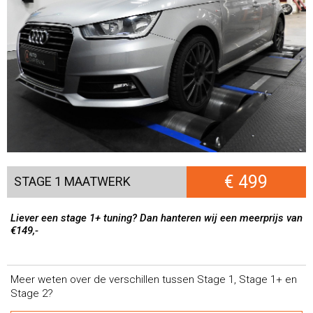
€ 499
STAGE 1 MAATWERK
Liever een stage 1+ tuning? Dan hanteren wij een meerprijs van
€149,-
Meer weten over de verschillen tussen Stage 1, Stage 1+ en
Stage 2?