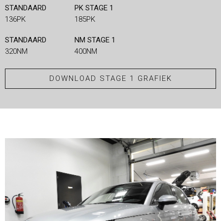
STANDAARD
PK STAGE 1
136PK
185PK
STANDAARD
NM STAGE 1
320NM
400NM
DOWNLOAD STAGE 1 GRAFIEK