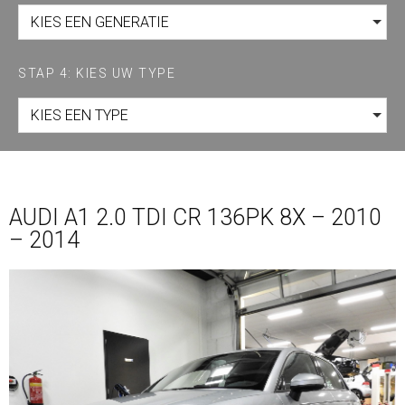
KIES EEN GENERATIE
STAP 4: KIES UW TYPE
KIES EEN TYPE
AUDI A1 2.0 TDI CR 136PK 8X – 2010
– 2014