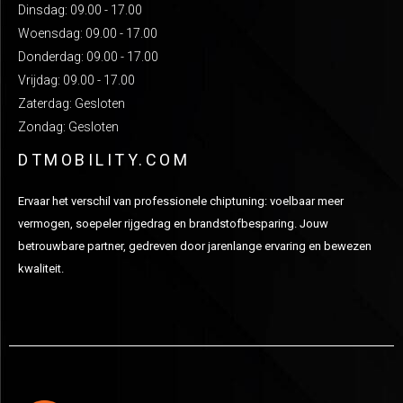
Dinsdag: 09.00 - 17.00
Woensdag: 09.00 - 17.00
Donderdag: 09.00 - 17.00
Vrijdag: 09.00 - 17.00
Zaterdag: Gesloten
Zondag: Gesloten
DTMOBILITY.COM
Ervaar het verschil van professionele chiptuning: voelbaar meer
vermogen, soepeler rijgedrag en brandstofbesparing. Jouw
betrouwbare partner, gedreven door jarenlange ervaring en bewezen
kwaliteit.