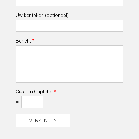
Uw kenteken (optioneel)
Bericht
*
Custom Captcha
*
=
VERZENDEN