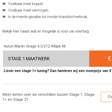
Voelbaar meer koppel;
Voelbaar meer vermogen;
In de meeste gevallen tot minder brandstofverbruik;
Bekijk hier naast wat er mogelijk is voor uw voertuig.
Aston Martin Virage 6.0 V12 490pk All
€
STAGE 1 MAATWERK
Liever een stage 1+ tuning? Dan hanteren wij een meerprijs van €
Meer weten over de verschillen tussen Stage 1, Stage
OV
1+ en Stage 2?