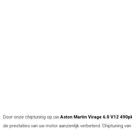
Door onze chiptuning op uw
Aston Martin Virage 6.0 V12 490p
de prestaties van uw motor aanzienlijk verbeterd. Chiptuning van