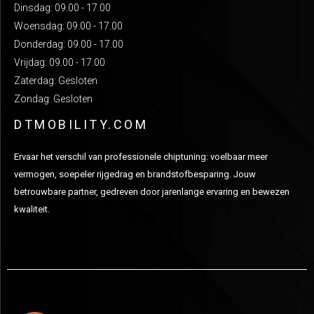
Dinsdag: 09.00 - 17.00
Woensdag: 09.00 - 17.00
Donderdag: 09.00 - 17.00
Vrijdag: 09.00 - 17.00
Zaterdag: Gesloten
Zondag: Gesloten
DTMOBILITY.COM
Ervaar het verschil van professionele chiptuning: voelbaar meer
vermogen, soepeler rijgedrag en brandstofbesparing. Jouw
betrouwbare partner, gedreven door jarenlange ervaring en bewezen
kwaliteit.