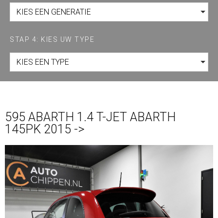
KIES EEN GENERATIE
STAP 4: KIES UW TYPE
KIES EEN TYPE
595 ABARTH 1.4 T-JET ABARTH
145PK 2015 ->