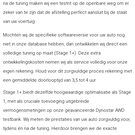
na de tuning maken wij een testrit op de openbare weg om er
zeker van te zijn dat de afstelling perfect aansluit bij de staat
van uw voertuig.
Mochten wij de specifieke softwareversie voor uw auto nog
niet in onze database hebben, dan ontwikkelen wij direct een
volledige tuning op maat (Stage 1+). Deze extra
ontwikkelingskosten nemen wij als service volledig voor onze
eigen rekening. Houd voor dit zorgvuldige proces rekening met
een gemiddelde doorlooptijd van 3,5 tot 4 uur.
Stage 1+ biedt dezelfde hoogwaardige optimalisatie als Stage
1, met als cruciale toevoeging uitgebreide
vermogensmetingen op onze geavanceerde Dynostar AWD
testbank. Wij meten de prestaties van uw auto zorgvuldig voor,
tijdens én na de tuning. Hierdoor brengen we de exacte