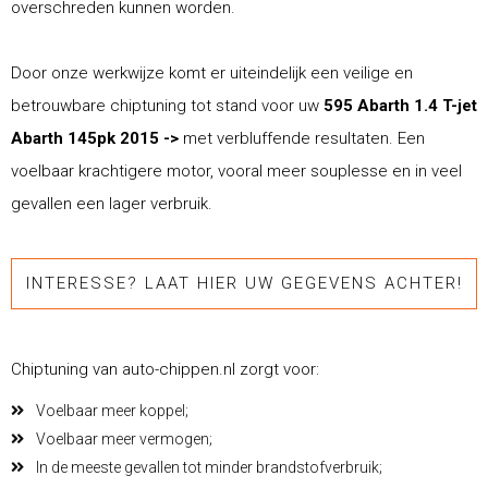
overschreden kunnen worden.
Door onze werkwijze komt er uiteindelijk een veilige en
betrouwbare chiptuning tot stand voor uw
595 Abarth 1.4 T-jet
Abarth 145pk 2015 ->
met verbluffende resultaten. Een
voelbaar krachtigere motor, vooral meer souplesse en in veel
gevallen een lager verbruik.
INTERESSE? LAAT HIER UW GEGEVENS ACHTER!
Chiptuning van auto-chippen.nl zorgt voor:
Voelbaar meer koppel;
Voelbaar meer vermogen;
In de meeste gevallen tot minder brandstofverbruik;