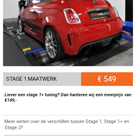
€ 549
STAGE 1 MAATWERK
Liever een stage 1+ tuning? Dan hanteren wij een meerprijs van
€149,-
Meer weten over de verschillen tussen Stage 1, Stage 1+ en
Stage 2?