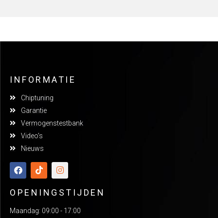
INFORMATIE
Chiptuning
Garantie
Vermogenstestbank
Video's
Nieuws
OPENINGSTIJDEN
Maandag: 09:00 - 17:00