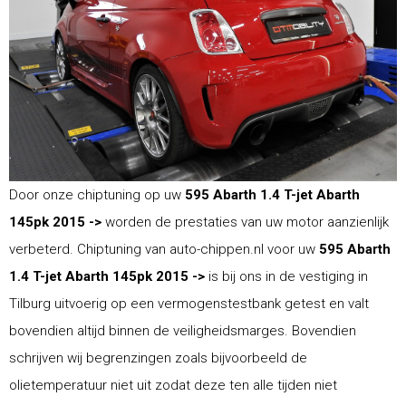
Door onze chiptuning op uw
595 Abarth 1.4 T-jet Abarth
145pk 2015 ->
worden de prestaties van uw motor aanzienlijk
verbeterd. Chiptuning van auto-chippen.nl voor uw
595 Abarth
1.4 T-jet Abarth 145pk 2015 ->
is bij ons in de vestiging in
Tilburg uitvoerig op een vermogenstestbank getest en valt
bovendien altijd binnen de veiligheidsmarges. Bovendien
schrijven wij begrenzingen zoals bijvoorbeeld de
olietemperatuur niet uit zodat deze ten alle tijden niet