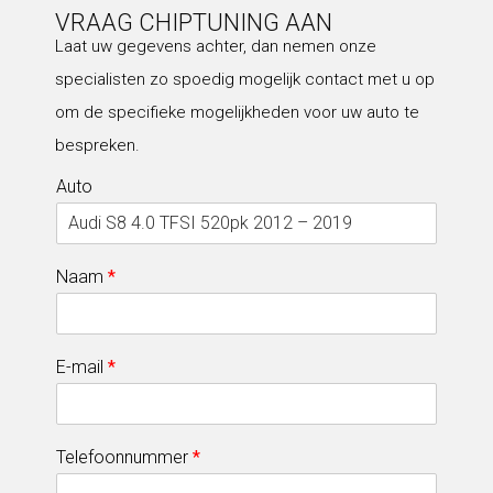
VRAAG CHIPTUNING AAN
Laat uw gegevens achter, dan nemen onze
specialisten zo spoedig mogelijk contact met u op
om de specifieke mogelijkheden voor uw auto te
bespreken.
Auto
Naam
*
E-mail
*
Telefoonnummer
*