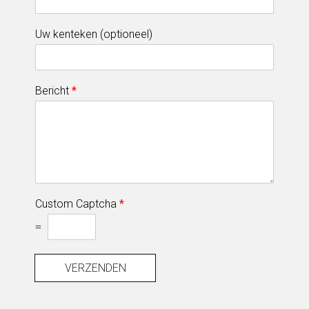
Uw kenteken (optioneel)
Bericht
*
Custom Captcha
*
=
VERZENDEN