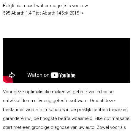
Bekijk hier naast wat er mogelijk is voor uw
595 Abarth 1.4 T-jet Abarth 145pk 2015 ->
Voor deze optimalisatie maken wij gebruik van in-house
ontwikkelde en uitvoerig geteste software. Omdat deze
bestanden zich al ruimschoots in de praktijk hebben bewezen,
garanderen wij de hoogste betrouwbaarheid. Elke optimalisatie
start met een grondige diagnose van uw auto. Zowel voor als