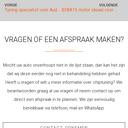
VORIGE
VOLGENDE
Tuning specialist voor Audi gezocht?
B38A15 motor ideaal voor chiptuning.
VRAGEN OF EEN AFSPRAAK MAKEN?
Mocht uw auto onverhoopt niet in de lijst staan, dan kan het zijn
dat wij deze eerder nog niet in behandeling hebben gehad.
Heeft u vragen of wilt u meer informatie over chiptuning? We
beantwoorden graag al uw vragen of neem contact op om
direct een afspraak in te plannen. We zijn eenvoudig
bereikbaar via telefoon, mail en WhatsApp.