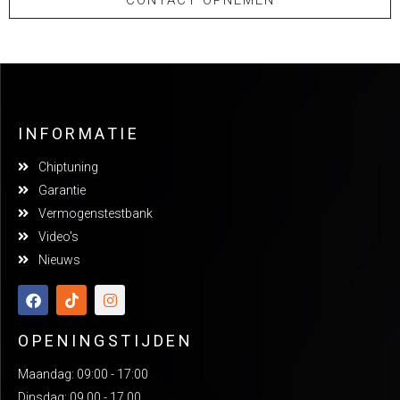
CONTACT OPNEMEN
INFORMATIE
Chiptuning
Garantie
Vermogenstestbank
Video's
Nieuws
OPENINGSTIJDEN
Maandag: 09:00 - 17:00
Dinsdag: 09.00 - 17.00