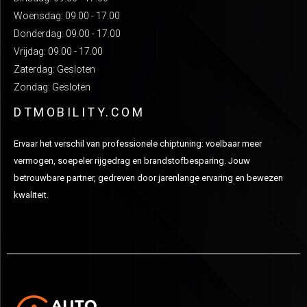
Woensdag: 09.00 - 17.00
Donderdag: 09.00 - 17.00
Vrijdag: 09.00 - 17.00
Zaterdag: Gesloten
Zondag: Gesloten
DTMOBILITY.COM
Ervaar het verschil van professionele chiptuning: voelbaar meer
vermogen, soepeler rijgedrag en brandstofbesparing. Jouw
betrouwbare partner, gedreven door jarenlange ervaring en bewezen
kwaliteit.