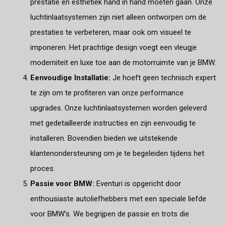
prestatie en esthetiek hand in hand moeten gaan. Onze
luchtinlaatsystemen zijn niet alleen ontworpen om de
prestaties te verbeteren, maar ook om visueel te
imponeren. Het prachtige design voegt een vleugje
moderniteit en luxe toe aan de motorruimte van je BMW.
Eenvoudige Installatie:
Je hoeft geen technisch expert
te zijn om te profiteren van onze performance
upgrades. Onze luchtinlaatsystemen worden geleverd
met gedetailleerde instructies en zijn eenvoudig te
installeren. Bovendien bieden we uitstekende
klantenondersteuning om je te begeleiden tijdens het
proces.
Passie voor BMW:
Eventuri is opgericht door
enthousiaste autoliefhebbers met een speciale liefde
voor BMW’s. We begrijpen de passie en trots die