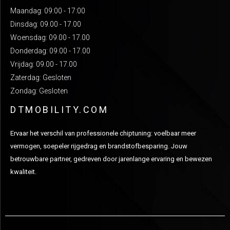
Maandag: 09:00 - 17:00
Dinsdag: 09.00 - 17.00
Woensdag: 09.00 - 17.00
Donderdag: 09.00 - 17.00
Vrijdag: 09.00 - 17.00
Zaterdag: Gesloten
Zondag: Gesloten
DTMOBILITY.COM
Ervaar het verschil van professionele chiptuning: voelbaar meer
vermogen, soepeler rijgedrag en brandstofbesparing. Jouw
betrouwbare partner, gedreven door jarenlange ervaring en bewezen
kwaliteit.