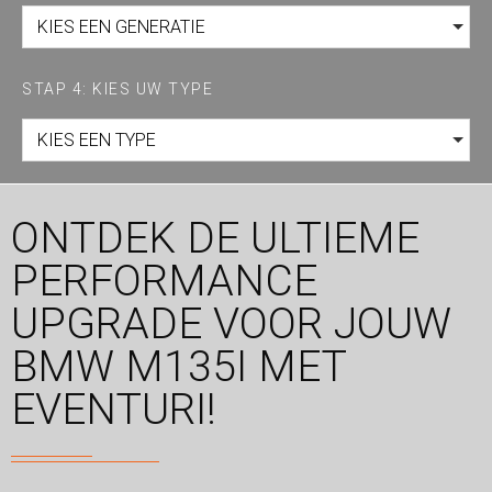
KIES EEN GENERATIE
STAP 4: KIES UW TYPE
KIES EEN TYPE
ONTDEK DE ULTIEME
PERFORMANCE
UPGRADE VOOR JOUW
BMW M135I MET
EVENTURI!