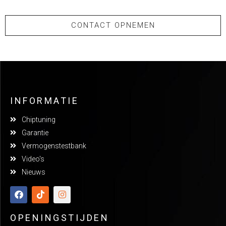
CONTACT OPNEMEN
INFORMATIE
Chiptuning
Garantie
Vermogenstestbank
Video's
Nieuws
OPENINGSTIJDEN