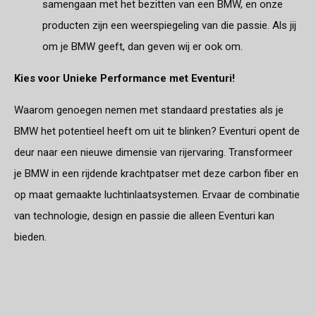
samengaan met het bezitten van een BMW, en onze
producten zijn een weerspiegeling van die passie. Als jij
om je BMW geeft, dan geven wij er ook om.
Kies voor Unieke Performance met Eventuri!
Waarom genoegen nemen met standaard prestaties als je
BMW het potentieel heeft om uit te blinken? Eventuri opent de
deur naar een nieuwe dimensie van rijervaring. Transformeer
je BMW in een rijdende krachtpatser met deze carbon fiber en
op maat gemaakte luchtinlaatsystemen. Ervaar de combinatie
van technologie, design en passie die alleen Eventuri kan
bieden.