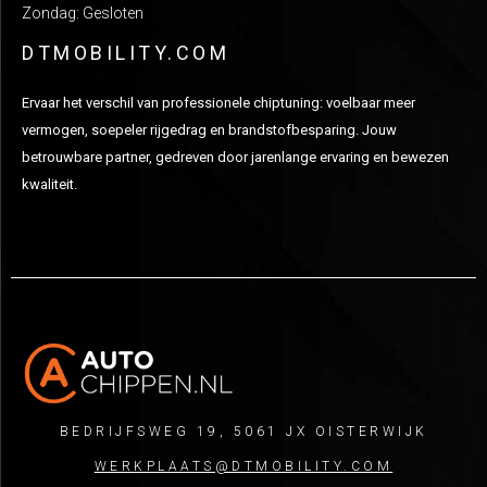
Zondag: Gesloten
DTMOBILITY.COM
Ervaar het verschil van professionele chiptuning: voelbaar meer
vermogen, soepeler rijgedrag en brandstofbesparing. Jouw
betrouwbare partner, gedreven door jarenlange ervaring en bewezen
kwaliteit.
BEDRIJFSWEG 19, 5061 JX OISTERWIJK
WERKPLAATS@DTMOBILITY.COM