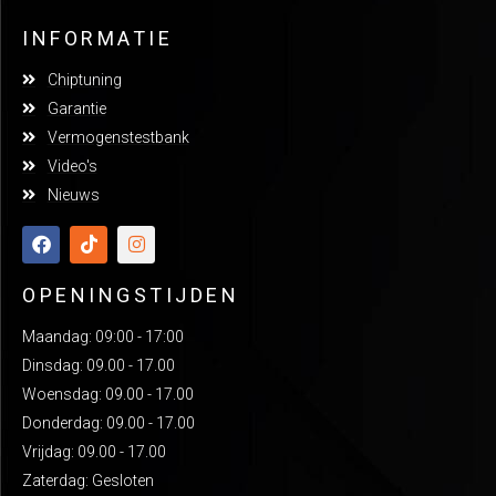
INFORMATIE
Chiptuning
Garantie
Vermogenstestbank
Video's
Nieuws
OPENINGSTIJDEN
Maandag: 09:00 - 17:00
Dinsdag: 09.00 - 17.00
Woensdag: 09.00 - 17.00
Donderdag: 09.00 - 17.00
Vrijdag: 09.00 - 17.00
Zaterdag: Gesloten