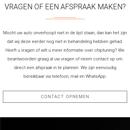
VRAGEN OF EEN AFSPRAAK MAKEN?
Mocht uw auto onverhoopt niet in de lijst staan, dan kan het zijn
dat wij deze eerder nog niet in behandeling hebben gehad.
Heeft u vragen of wilt u meer informatie over chiptuning? We
beantwoorden graag al uw vragen of neem contact op om
direct een afspraak in te plannen. We zijn eenvoudig
bereikbaar via telefoon, mail en WhatsApp.
CONTACT OPNEMEN