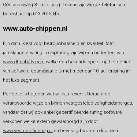
Centaurusweg 81 te Tilburg. Tevens zijn wij ook telefonisch
bereikbaar op 013-2045045.
www.auto-chippen.nl
Fijn dat u kiest voor betrouwbaarheid en kwaliteit. Met
jarenlange ervaring in chiptuning zijn wij een onderdeel van
www.dtmobility.com
welke een bekende speler op het gebied
van software optimalisatie is met meer dan 10 jaar ervaring in
het luxe segment.
Perfectie is hetgeen wat wij nastreven. Uiteraard op
verantwoorde wijze en binnen vastgestelde veiligheidsmarges,
vandaar dat wij ook enkel gecertificeerde tuning software
verkopen welke extern gewaarborgd zijn door
www.vestcertificering.nl
en bevestigd worden door een