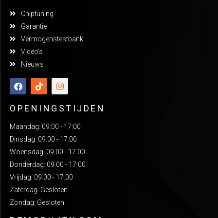
Chiptuning
Garantie
Vermogenstestbank
Video's
Nieuws
OPENINGSTIJDEN
Maandag: 09:00 - 17:00
Dinsdag: 09.00 - 17.00
Woensdag: 09.00 - 17.00
Donderdag: 09.00 - 17.00
Vrijdag: 09.00 - 17.00
Zaterdag: Gesloten
Zondag: Gesloten