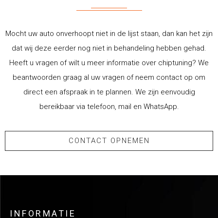
Mocht uw auto onverhoopt niet in de lijst staan, dan kan het zijn
dat wij deze eerder nog niet in behandeling hebben gehad.
Heeft u vragen of wilt u meer informatie over chiptuning? We
beantwoorden graag al uw vragen of neem contact op om
direct een afspraak in te plannen. We zijn eenvoudig
bereikbaar via telefoon, mail en WhatsApp.
CONTACT OPNEMEN
INFORMATIE