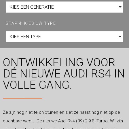
KIES EEN GENERATIE
STAP 4: KIES UW TYPE
KIES EEN TYPE
ONTWIKKELING VOOR
DÉ NIEUWE AUDI RS4 IN
VOLLE GANG.
Ze zijn nog niet te chiptunen en ziet ze haast nog niet op de
openbare weg…. De nieuwe Audi Rs4 (B9) 2.9 Bi-Turbo. Wij zijn