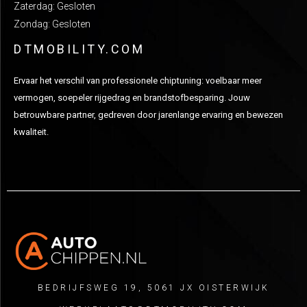
Zaterdag: Gesloten
Zondag: Gesloten
DTMOBILITY.COM
Ervaar het verschil van professionele chiptuning: voelbaar meer
vermogen, soepeler rijgedrag en brandstofbesparing. Jouw
betrouwbare partner, gedreven door jarenlange ervaring en bewezen
kwaliteit.
BEDRIJFSWEG 19, 5061 JX OISTERWIJK