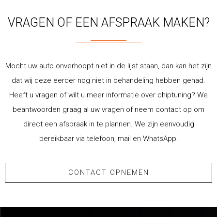
VRAGEN OF EEN AFSPRAAK MAKEN?
Mocht uw auto onverhoopt niet in de lijst staan, dan kan het zijn
dat wij deze eerder nog niet in behandeling hebben gehad.
Heeft u vragen of wilt u meer informatie over chiptuning? We
beantwoorden graag al uw vragen of neem contact op om
direct een afspraak in te plannen. We zijn eenvoudig
bereikbaar via telefoon, mail en WhatsApp.
CONTACT OPNEMEN