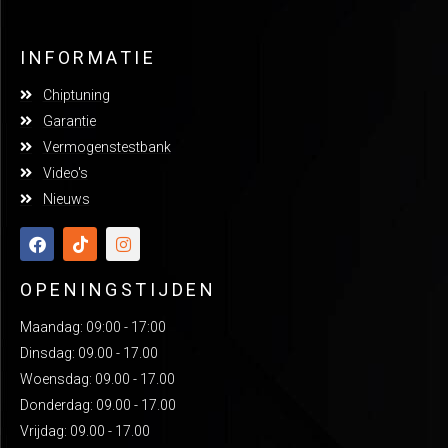
INFORMATIE
Chiptuning
Garantie
Vermogenstestbank
Video's
Nieuws
OPENINGSTIJDEN
Maandag: 09:00 - 17:00
Dinsdag: 09.00 - 17.00
Woensdag: 09.00 - 17.00
Donderdag: 09.00 - 17.00
Vrijdag: 09.00 - 17.00