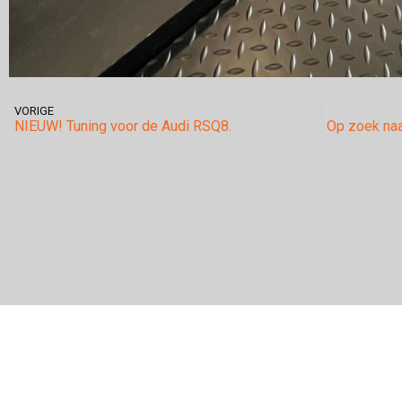
VORIGE
NIEUW! Tuning voor de Audi RSQ8.