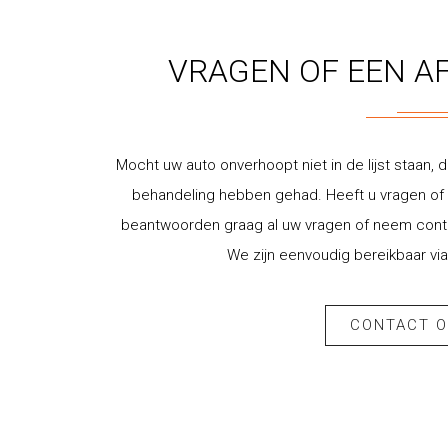
VRAGEN OF EEN A
Mocht uw auto onverhoopt niet in de lijst staan, d
behandeling hebben gehad. Heeft u vragen of w
beantwoorden graag al uw vragen of neem contac
We zijn eenvoudig bereikbaar via
CONTACT 