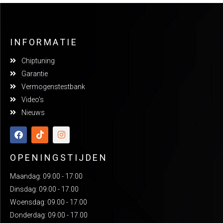
INFORMATIE
Chiptuning
Garantie
Vermogenstestbank
Video's
Nieuws
OPENINGSTIJDEN
Maandag: 09:00 - 17:00
Dinsdag: 09.00 - 17.00
Woensdag: 09.00 - 17.00
Donderdag: 09.00 - 17.00