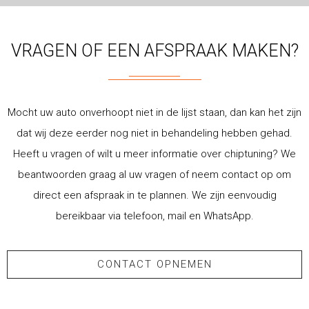
VRAGEN OF EEN AFSPRAAK MAKEN?
Mocht uw auto onverhoopt niet in de lijst staan, dan kan het zijn
dat wij deze eerder nog niet in behandeling hebben gehad.
Heeft u vragen of wilt u meer informatie over chiptuning? We
beantwoorden graag al uw vragen of neem contact op om
direct een afspraak in te plannen. We zijn eenvoudig
bereikbaar via telefoon, mail en WhatsApp.
CONTACT OPNEMEN