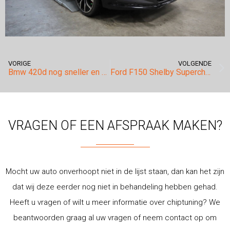
VORIGE
VOLGENDE
Bmw 420d nog sneller en meer souplesse?
Ford F150 Shelby Supercharged 750pk!
VRAGEN OF EEN AFSPRAAK MAKEN?
Mocht uw auto onverhoopt niet in de lijst staan, dan kan het zijn
dat wij deze eerder nog niet in behandeling hebben gehad.
Heeft u vragen of wilt u meer informatie over chiptuning? We
beantwoorden graag al uw vragen of neem contact op om