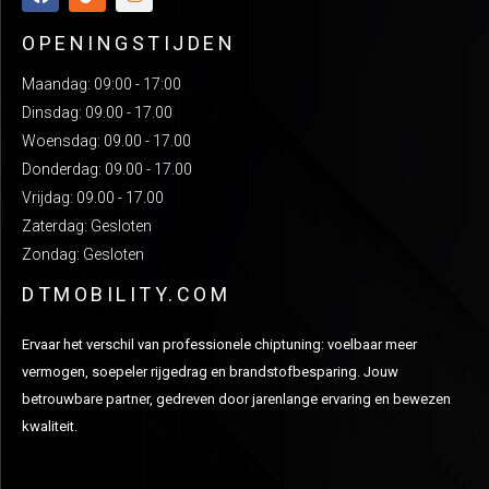
OPENINGSTIJDEN
Maandag: 09:00 - 17:00
Dinsdag: 09.00 - 17.00
Woensdag: 09.00 - 17.00
Donderdag: 09.00 - 17.00
Vrijdag: 09.00 - 17.00
Zaterdag: Gesloten
Zondag: Gesloten
DTMOBILITY.COM
Ervaar het verschil van professionele chiptuning: voelbaar meer
vermogen, soepeler rijgedrag en brandstofbesparing. Jouw
betrouwbare partner, gedreven door jarenlange ervaring en bewezen
kwaliteit.