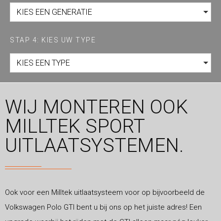
KIES EEN GENERATIE
STAP 4: KIES UW TYPE
KIES EEN TYPE
WIJ MONTEREN OOK
MILLTEK SPORT
UITLAATSYSTEMEN.
Ook voor een Milltek uitlaatsysteem voor op bijvoorbeeld de
Volkswagen Polo GTI bent u bij ons op het juiste adres! Een