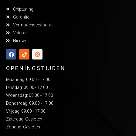
Chiptuning
Garantie
Vermogenstestbank
Video's
Nieuws
OPENINGSTIJDEN
Maandag: 09:00 - 17:00
Dinsdag: 09.00 - 17.00
Woensdag: 09.00 - 17.00
Donderdag: 09.00 - 17.00
Vrijdag: 09.00 - 17.00
Zaterdag: Gesloten
Zondag: Gesloten