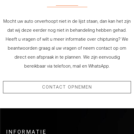
Mocht uw auto onverhoopt niet in de lijst staan, dan kan het zijn
dat wij deze eerder nog niet in behandeling hebben gehad.
Heeft u vragen of wilt u meer informatie over chiptuning? We
beantwoorden graag al uw vragen of neem contact op om
direct een afspraak in te plannen. We zijn eenvoudig
bereikbaar via telefoon, mail en WhatsApp.
CONTACT OPNEMEN
INFORMATIE