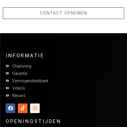
CONTACT OPNEMEN
INFORMATIE
Chiptuning
Garantie
Vermogenstestbank
Video's
Nieuws
OPENINGSTIJDEN