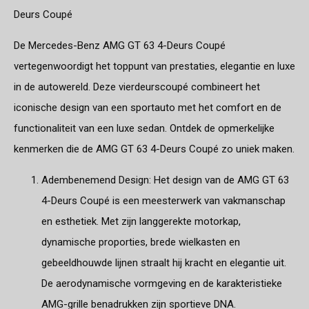
Deurs Coupé
De Mercedes-Benz AMG GT 63 4-Deurs Coupé
vertegenwoordigt het toppunt van prestaties, elegantie en luxe
in de autowereld. Deze vierdeurscoupé combineert het
iconische design van een sportauto met het comfort en de
functionaliteit van een luxe sedan. Ontdek de opmerkelijke
kenmerken die de AMG GT 63 4-Deurs Coupé zo uniek maken.
Adembenemend Design: Het design van de AMG GT 63
4-Deurs Coupé is een meesterwerk van vakmanschap
en esthetiek. Met zijn langgerekte motorkap,
dynamische proporties, brede wielkasten en
gebeeldhouwde lijnen straalt hij kracht en elegantie uit.
De aerodynamische vormgeving en de karakteristieke
AMG-grille benadrukken zijn sportieve DNA.