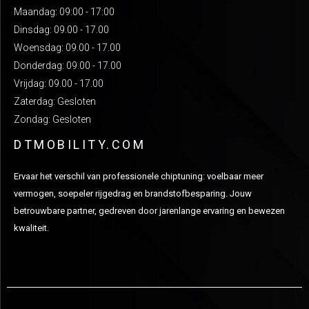
Maandag: 09:00 - 17:00
Dinsdag: 09.00 - 17.00
Woensdag: 09.00 - 17.00
Donderdag: 09.00 - 17.00
Vrijdag: 09.00 - 17.00
Zaterdag: Gesloten
Zondag: Gesloten
DTMOBILITY.COM
Ervaar het verschil van professionele chiptuning: voelbaar meer
vermogen, soepeler rijgedrag en brandstofbesparing. Jouw
betrouwbare partner, gedreven door jarenlange ervaring en bewezen
kwaliteit.