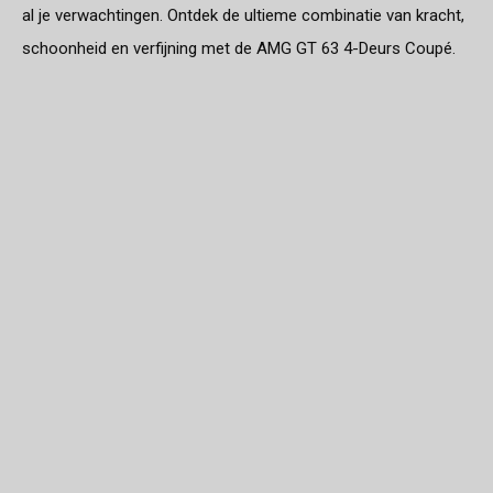
al je verwachtingen. Ontdek de ultieme combinatie van kracht,
schoonheid en verfijning met de AMG GT 63 4-Deurs Coupé.