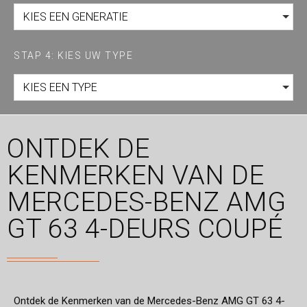
KIES EEN GENERATIE
STAP 4: KIES UW TYPE
KIES EEN TYPE
ONTDEK DE
KENMERKEN VAN DE
MERCEDES-BENZ AMG
GT 63 4-DEURS COUPÉ
Ontdek de Kenmerken van de Mercedes-Benz AMG GT 63 4-