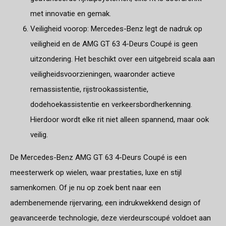
met innovatie en gemak.
Veiligheid voorop: Mercedes-Benz legt de nadruk op
veiligheid en de AMG GT 63 4-Deurs Coupé is geen
uitzondering. Het beschikt over een uitgebreid scala aan
veiligheidsvoorzieningen, waaronder actieve
remassistentie, rijstrookassistentie,
dodehoekassistentie en verkeersbordherkenning.
Hierdoor wordt elke rit niet alleen spannend, maar ook
veilig.
De Mercedes-Benz AMG GT 63 4-Deurs Coupé is een
meesterwerk op wielen, waar prestaties, luxe en stijl
samenkomen. Of je nu op zoek bent naar een
adembenemende rijervaring, een indrukwekkend design of
geavanceerde technologie, deze vierdeurscoupé voldoet aan