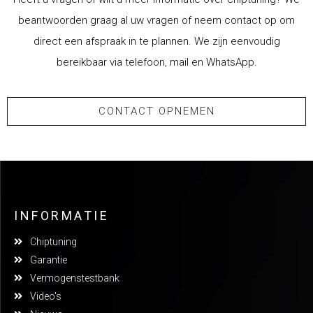
beantwoorden graag al uw vragen of neem contact op om
direct een afspraak in te plannen. We zijn eenvoudig
bereikbaar via telefoon, mail en WhatsApp.
CONTACT OPNEMEN
INFORMATIE
Chiptuning
Garantie
Vermogenstestbank
Video's