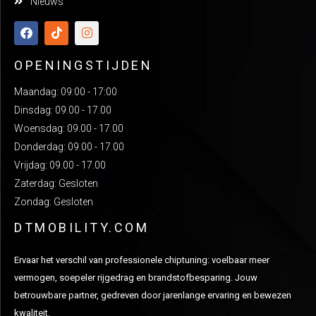
Nieuws
OPENINGSTIJDEN
Maandag: 09:00 - 17:00
Dinsdag: 09.00 - 17.00
Woensdag: 09.00 - 17.00
Donderdag: 09.00 - 17.00
Vrijdag: 09.00 - 17.00
Zaterdag: Gesloten
Zondag: Gesloten
DTMOBILITY.COM
Ervaar het verschil van professionele chiptuning: voelbaar meer
vermogen, soepeler rijgedrag en brandstofbesparing. Jouw
betrouwbare partner, gedreven door jarenlange ervaring en bewezen
kwaliteit.