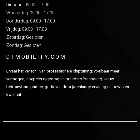
Dinsdag: 09.00 - 17.00
Woensdag: 09.00 - 17.00
Donderdag: 09.00 - 17.00
Vrijdag: 09.00 - 17.00
Zaterdag: Gesloten
Zondag: Gesloten
DTMOBILITY.COM
Ervaar het verschil van professionele chiptuning: voelbaar meer
vermogen, soepeler rijgedrag en brandstofbesparing. Jouw
betrouwbare partner, gedreven door jarenlange ervaring en bewezen
kwaliteit.