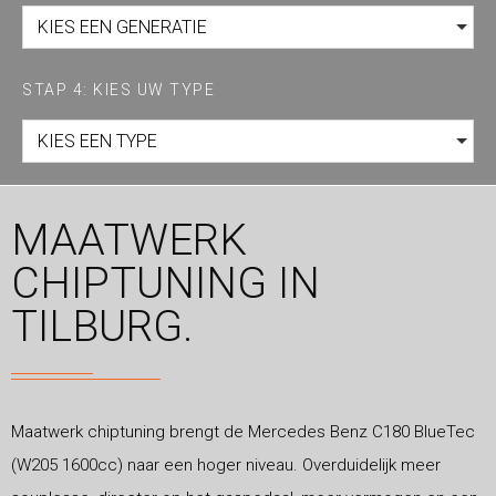
KIES EEN GENERATIE
STAP 4: KIES UW TYPE
KIES EEN TYPE
MAATWERK
CHIPTUNING IN
TILBURG.
Maatwerk chiptuning brengt de Mercedes Benz C180 BlueTec
(W205 1600cc) naar een hoger niveau. Overduidelijk meer