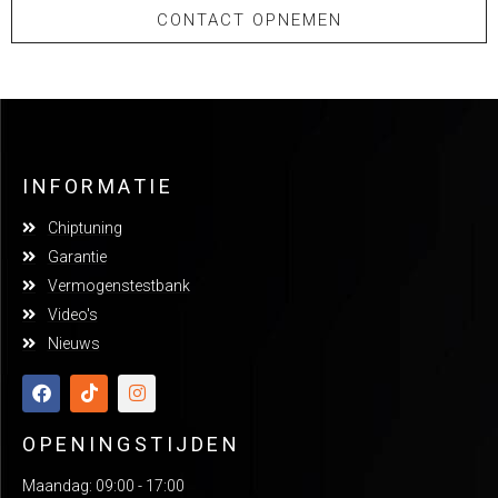
CONTACT OPNEMEN
INFORMATIE
Chiptuning
Garantie
Vermogenstestbank
Video's
Nieuws
OPENINGSTIJDEN
Maandag: 09:00 - 17:00