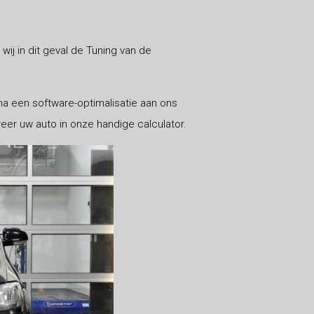
wij in dit geval de Tuning van de
a een software-optimalisatie aan ons
eer uw auto in onze handige calculator.