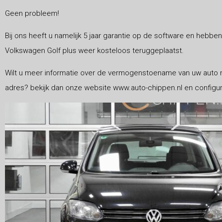
Geen probleem!
Bij ons heeft u namelijk 5 jaar garantie op de software en hebben 
Volkswagen Golf plus weer kosteloos teruggeplaatst.
Wilt u meer informatie over de vermogenstoename van uw auto n
adres? bekijk dan onze website www.auto-chippen.nl en configur