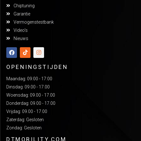
Chiptuning
Garantie
Vermogenstestbank
Video's
Nieuws
OPENINGSTIJDEN
Maandag: 09:00 - 17:00
Dinsdag: 09.00 - 17.00
Woensdag: 09.00 - 17.00
Donderdag: 09.00 - 17.00
Vrijdag: 09.00 - 17.00
Zaterdag: Gesloten
Zondag: Gesloten
DTMOBILITY.COM