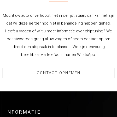
Mocht uw auto onverhoopt niet in de lijst staan, dan kan het zijn
dat wij deze eerder nog niet in behandeling hebben gehad.
Heeft u vragen of wilt u meer informatie over chiptuning? We
beantwoorden graag al uw vragen of neem contact op om
direct een afspraak in te plannen. We zijn eenvoudig
bereikbaar via telefoon, mail en WhatsApp.
CONTACT OPNEMEN
INFORMATIE