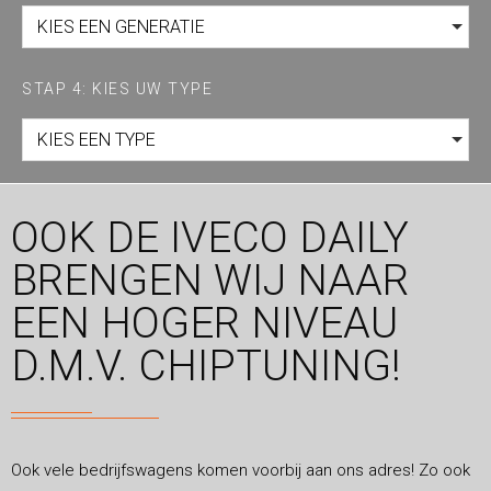
KIES EEN GENERATIE
STAP 4: KIES UW TYPE
KIES EEN TYPE
OOK DE IVECO DAILY
BRENGEN WIJ NAAR
EEN HOGER NIVEAU
D.M.V. CHIPTUNING!
Ook vele bedrijfswagens komen voorbij aan ons adres! Zo ook