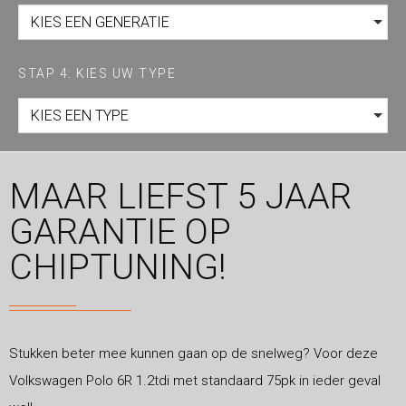
KIES EEN GENERATIE
STAP 4: KIES UW TYPE
KIES EEN TYPE
MAAR LIEFST 5 JAAR
GARANTIE OP
CHIPTUNING!
Stukken beter mee kunnen gaan op de snelweg? Voor deze
Volkswagen Polo 6R 1.2tdi met standaard 75pk in ieder geval