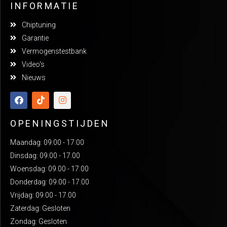
INFORMATIE
Chiptuning
Garantie
Vermogenstestbank
Video's
Nieuws
OPENINGSTIJDEN
Maandag: 09:00 - 17:00
Dinsdag: 09.00 - 17.00
Woensdag: 09.00 - 17.00
Donderdag: 09.00 - 17.00
Vrijdag: 09.00 - 17.00
Zaterdag: Gesloten
Zondag: Gesloten