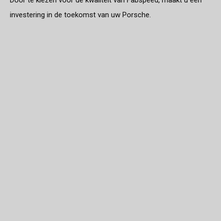
investering in de toekomst van uw Porsche.