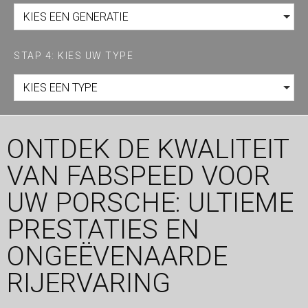
KIES EEN GENERATIE
STAP 4: KIES UW TYPE
KIES EEN TYPE
ONTDEK DE KWALITEIT
VAN FABSPEED VOOR
UW PORSCHE: ULTIEME
PRESTATIES EN
ONGEËVENAARDE
RIJERVARING