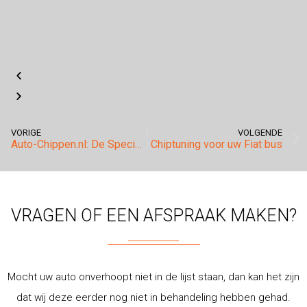
VORIGE
VOLGENDE
Auto-Chippen.nl: De Specialist in Bentley Chiptuning
Chiptuning voor uw Fiat bus
VRAGEN OF EEN AFSPRAAK MAKEN?
Mocht uw auto onverhoopt niet in de lijst staan, dan kan het zijn
dat wij deze eerder nog niet in behandeling hebben gehad.