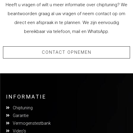
Heeft u vragen of wilt u meer informatie over chiptuning? We
beantwoorden graag al uw vragen of neem contact op om
direct een afspraak in te plannen. We zijn eenvoudig
bereikbaar via telefoon, mail en WhatsApp.
CONTACT OPNEMEN
INFORMATIE
Chiptuning
Garantie
Vermogenstestbank
Video's