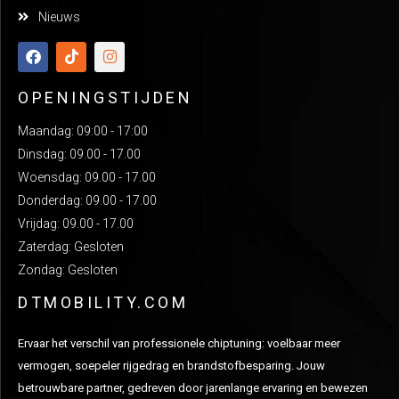
Nieuws
OPENINGSTIJDEN
Maandag: 09:00 - 17:00
Dinsdag: 09.00 - 17.00
Woensdag: 09.00 - 17.00
Donderdag: 09.00 - 17.00
Vrijdag: 09.00 - 17.00
Zaterdag: Gesloten
Zondag: Gesloten
DTMOBILITY.COM
Ervaar het verschil van professionele chiptuning: voelbaar meer
vermogen, soepeler rijgedrag en brandstofbesparing. Jouw
betrouwbare partner, gedreven door jarenlange ervaring en bewezen