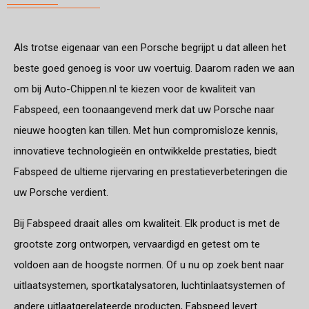
Als trotse eigenaar van een Porsche begrijpt u dat alleen het
beste goed genoeg is voor uw voertuig. Daarom raden we aan
om bij Auto-Chippen.nl te kiezen voor de kwaliteit van
Fabspeed, een toonaangevend merk dat uw Porsche naar
nieuwe hoogten kan tillen. Met hun compromisloze kennis,
innovatieve technologieën en ontwikkelde prestaties, biedt
Fabspeed de ultieme rijervaring en prestatieverbeteringen die
uw Porsche verdient.
Bij Fabspeed draait alles om kwaliteit. Elk product is met de
grootste zorg ontworpen, vervaardigd en getest om te
voldoen aan de hoogste normen. Of u nu op zoek bent naar
uitlaatsystemen, sportkatalysatoren, luchtinlaatsystemen of
andere uitlaatgerelateerde producten, Fabspeed levert