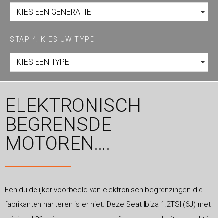
KIES EEN GENERATIE
STAP 4: KIES UW TYPE
KIES EEN TYPE
ELEKTRONISCH
BEGRENSDE
MOTOREN….
Een duidelijker voorbeeld van elektronisch begrenzingen die
fabrikanten hanteren is er niet. Deze Seat Ibiza 1.2TSI (6J) met