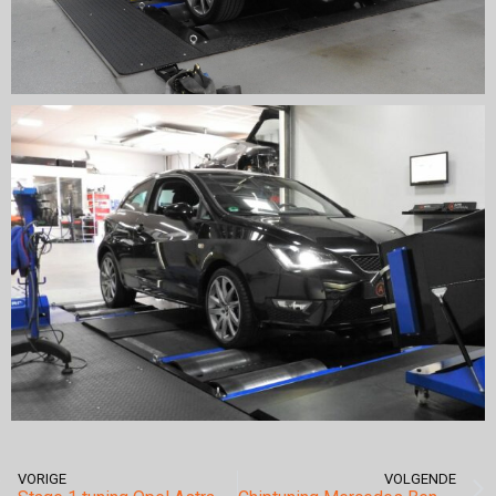
VORIGE
VOLGENDE