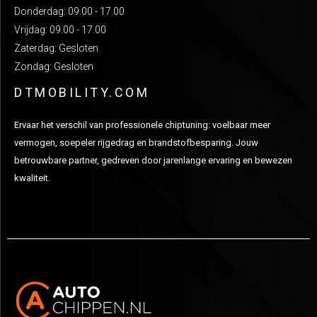
Donderdag: 09.00 - 17.00
Vrijdag: 09.00 - 17.00
Zaterdag: Gesloten
Zondag: Gesloten
DTMOBILITY.COM
Ervaar het verschil van professionele chiptuning: voelbaar meer
vermogen, soepeler rijgedrag en brandstofbesparing. Jouw
betrouwbare partner, gedreven door jarenlange ervaring en bewezen
kwaliteit.