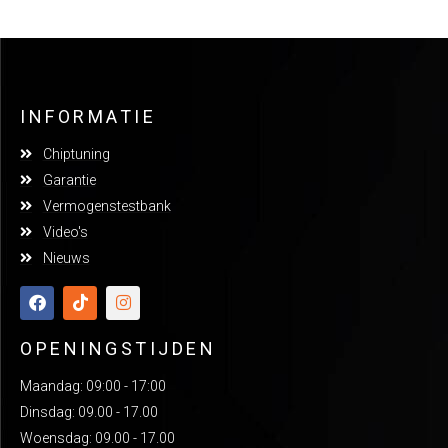
INFORMATIE
Chiptuning
Garantie
Vermogenstestbank
Video's
Nieuws
OPENINGSTIJDEN
Maandag: 09:00 - 17:00
Dinsdag: 09.00 - 17.00
Woensdag: 09.00 - 17.00