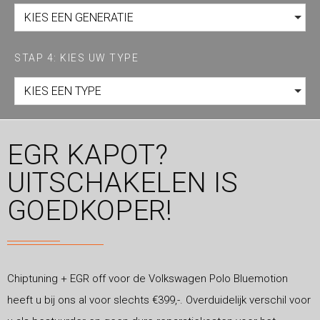
KIES EEN GENERATIE
STAP 4: KIES UW TYPE
KIES EEN TYPE
EGR KAPOT?
UITSCHAKELEN IS
GOEDKOPER!
Chiptuning + EGR off voor de Volkswagen Polo Bluemotion
heeft u bij ons al voor slechts €399,-. Overduidelijk verschil voor