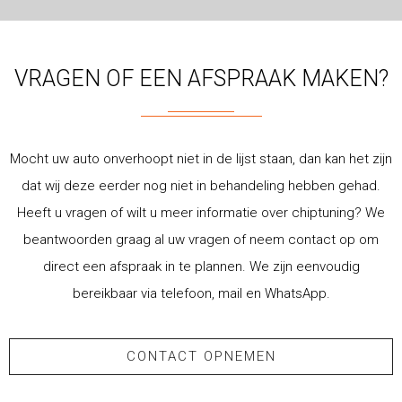
VRAGEN OF EEN AFSPRAAK MAKEN?
Mocht uw auto onverhoopt niet in de lijst staan, dan kan het zijn
dat wij deze eerder nog niet in behandeling hebben gehad.
Heeft u vragen of wilt u meer informatie over chiptuning? We
beantwoorden graag al uw vragen of neem contact op om
direct een afspraak in te plannen. We zijn eenvoudig
bereikbaar via telefoon, mail en WhatsApp.
CONTACT OPNEMEN