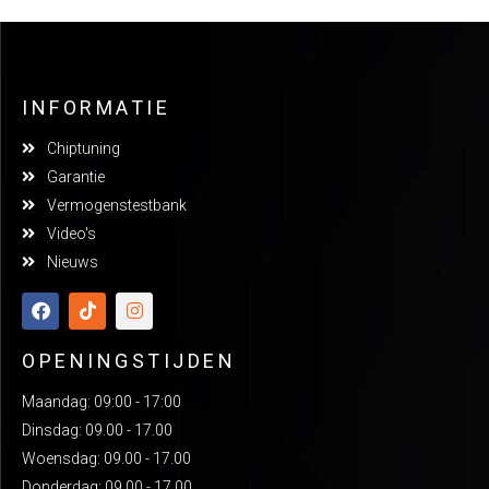
INFORMATIE
Chiptuning
Garantie
Vermogenstestbank
Video's
Nieuws
OPENINGSTIJDEN
Maandag: 09:00 - 17:00
Dinsdag: 09.00 - 17.00
Woensdag: 09.00 - 17.00
Donderdag: 09.00 - 17.00