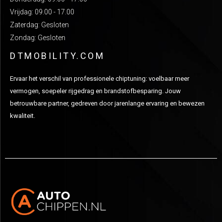
Vrijdag: 09.00 - 17.00
Zaterdag: Gesloten
Zondag: Gesloten
DTMOBILITY.COM
Ervaar het verschil van professionele chiptuning: voelbaar meer
vermogen, soepeler rijgedrag en brandstofbesparing. Jouw
betrouwbare partner, gedreven door jarenlange ervaring en bewezen
kwaliteit.