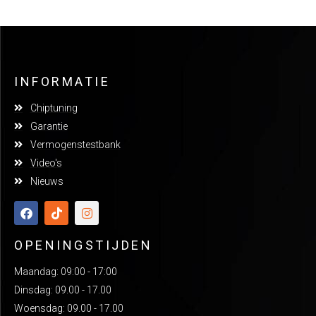
INFORMATIE
Chiptuning
Garantie
Vermogenstestbank
Video's
Nieuws
OPENINGSTIJDEN
Maandag: 09:00 - 17:00
Dinsdag: 09.00 - 17.00
Woensdag: 09.00 - 17.00