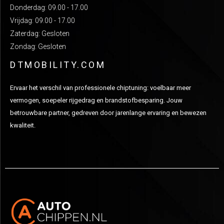
Donderdag: 09.00 - 17.00
Vrijdag: 09.00 - 17.00
Zaterdag: Gesloten
Zondag: Gesloten
DTMOBILITY.COM
Ervaar het verschil van professionele chiptuning: voelbaar meer
vermogen, soepeler rijgedrag en brandstofbesparing. Jouw
betrouwbare partner, gedreven door jarenlange ervaring en bewezen
kwaliteit.