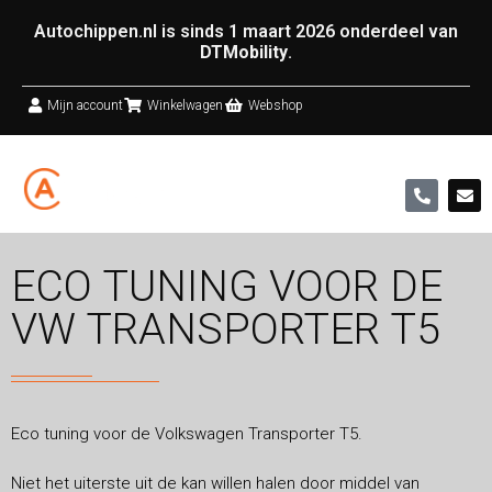
Autochippen.nl is sinds 1 maart 2026 onderdeel van
DTMobility
.
Mijn account
Winkelwagen
Webshop
ECO TUNING VOOR DE
VW TRANSPORTER T5
Eco tuning voor de Volkswagen Transporter T5.
Niet het uiterste uit de kan willen halen door middel van