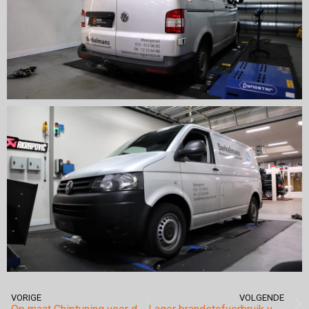
VORIGE
VOLGENDE