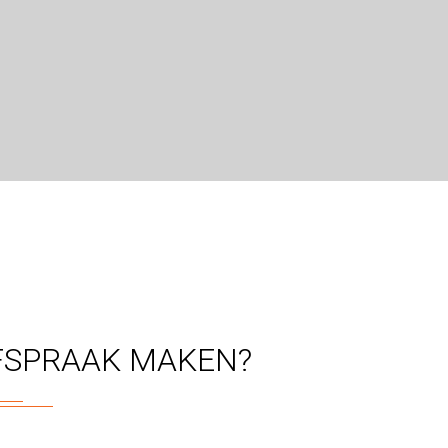
FSPRAAK MAKEN?