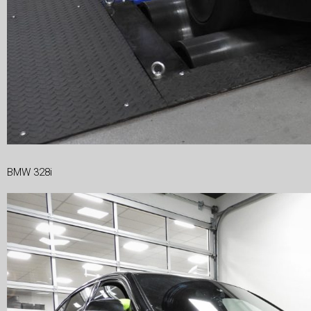
BMW 328i