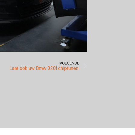
VOLGENDE
Laat ook uw Bmw 320i chiptunen.