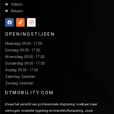
Video's
Nieuws
OPENINGSTIJDEN
Maandag: 09:00 - 17:00
Dinsdag: 09.00 - 17.00
Woensdag: 09.00 - 17.00
Donderdag: 09.00 - 17.00
Vrijdag: 09.00 - 17.00
Zaterdag: Gesloten
Zondag: Gesloten
DTMOBILITY.COM
Ervaar het verschil van professionele chiptuning: voelbaar meer
vermogen, soepeler rijgedrag en brandstofbesparing. Jouw