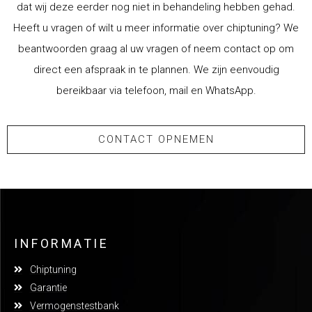
dat wij deze eerder nog niet in behandeling hebben gehad.
Heeft u vragen of wilt u meer informatie over chiptuning? We
beantwoorden graag al uw vragen of neem contact op om
direct een afspraak in te plannen. We zijn eenvoudig
bereikbaar via telefoon, mail en WhatsApp.
CONTACT OPNEMEN
INFORMATIE
Chiptuning
Garantie
Vermogenstestbank