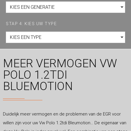
KIES EEN GENERATIE
STAP 4: KIES UW TYPE
KIES EEN TYPE
MEER VERMOGEN VW
POLO 1.2TDI
BLUEMOTION
Duidelijk meer vermogen en de problemen van de EGR voor
willen zijn voor uw Vw Polo 1.2tdi Bleumotion… De eigenaar van