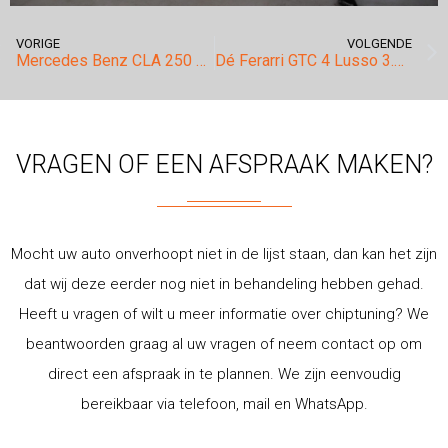
VORIGE
VOLGENDE
Mercedes Benz CLA 250 stage 1.
Dé Ferarri GTC 4 Lusso 3.9 V8 BiTurbo.
VRAGEN OF EEN AFSPRAAK MAKEN?
Mocht uw auto onverhoopt niet in de lijst staan, dan kan het zijn
dat wij deze eerder nog niet in behandeling hebben gehad.
Heeft u vragen of wilt u meer informatie over chiptuning? We
beantwoorden graag al uw vragen of neem contact op om
direct een afspraak in te plannen. We zijn eenvoudig
bereikbaar via telefoon, mail en WhatsApp.