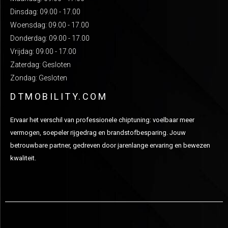
Dinsdag: 09.00 - 17.00
Woensdag: 09.00 - 17.00
Donderdag: 09.00 - 17.00
Vrijdag: 09.00 - 17.00
Zaterdag: Gesloten
Zondag: Gesloten
DTMOBILITY.COM
Ervaar het verschil van professionele chiptuning: voelbaar meer
vermogen, soepeler rijgedrag en brandstofbesparing. Jouw
betrouwbare partner, gedreven door jarenlange ervaring en bewezen
kwaliteit.