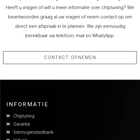
Heeft u vragen of wilt u meer informatie over chiptuning? We
beantwoorden graag al uw vragen of neem contact op om
direct een afspraak in te plannen. We zijn eenvoudig
bereikbaar via telefoon, mail en WhatsApp.
CONTACT OPNEMEN
INFORMATIE
Chiptuning
Garantie
Vermogenstestbank