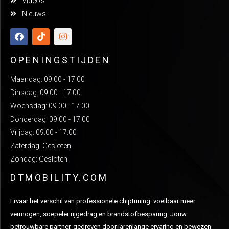
Video's
Nieuws
OPENINGSTIJDEN
Maandag: 09:00 - 17:00
Dinsdag: 09.00 - 17.00
Woensdag: 09.00 - 17.00
Donderdag: 09.00 - 17.00
Vrijdag: 09.00 - 17.00
Zaterdag: Gesloten
Zondag: Gesloten
DTMOBILITY.COM
Ervaar het verschil van professionele chiptuning: voelbaar meer
vermogen, soepeler rijgedrag en brandstofbesparing. Jouw
betrouwbare partner, gedreven door jarenlange ervaring en bewezen