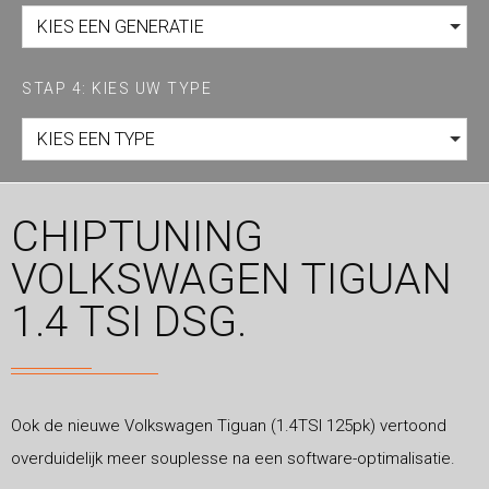
KIES EEN GENERATIE
STAP 4: KIES UW TYPE
KIES EEN TYPE
CHIPTUNING
VOLKSWAGEN TIGUAN
1.4 TSI DSG.
Ook de nieuwe Volkswagen Tiguan (1.4TSI 125pk) vertoond
overduidelijk meer souplesse na een software-optimalisatie.