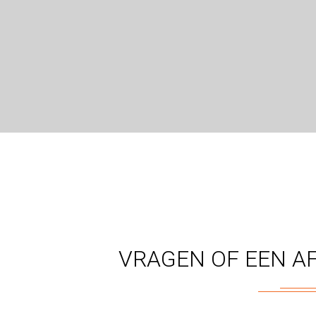
VRAGEN OF EEN A