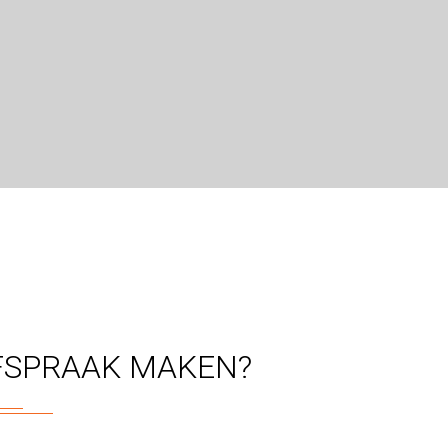
FSPRAAK MAKEN?