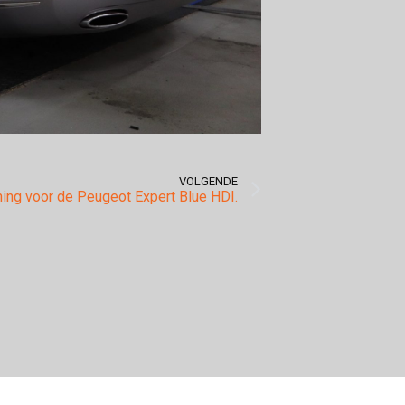
VOLGENDE
ning voor de Peugeot Expert Blue HDI.