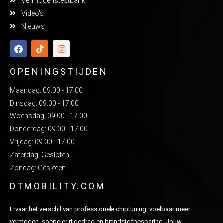
Vermogenstestbank
Video's
Nieuws
OPENINGSTIJDEN
Maandag: 09:00 - 17:00
Dinsdag: 09.00 - 17.00
Woensdag: 09.00 - 17.00
Donderdag: 09.00 - 17.00
Vrijdag: 09.00 - 17.00
Zaterdag: Gesloten
Zondag: Gesloten
DTMOBILITY.COM
Ervaar het verschil van professionele chiptuning: voelbaar meer
vermogen, soepeler rijgedrag en brandstofbesparing. Jouw