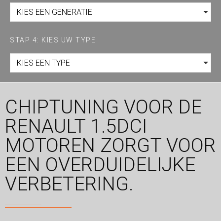
KIES EEN GENERATIE
STAP 4: KIES UW TYPE
KIES EEN TYPE
CHIPTUNING VOOR DE
RENAULT 1.5DCI
MOTOREN ZORGT VOOR
EEN OVERDUIDELIJKE
VERBETERING.