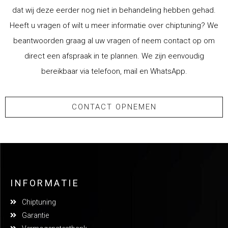
dat wij deze eerder nog niet in behandeling hebben gehad.
Heeft u vragen of wilt u meer informatie over chiptuning? We
beantwoorden graag al uw vragen of neem contact op om
direct een afspraak in te plannen. We zijn eenvoudig
bereikbaar via telefoon, mail en WhatsApp.
CONTACT OPNEMEN
INFORMATIE
Chiptuning
Garantie